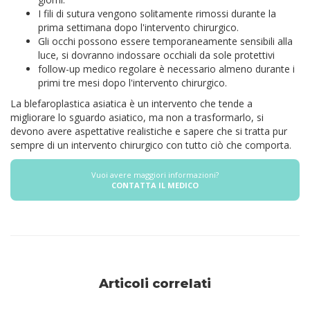
I fili di sutura vengono solitamente rimossi durante la
prima settimana dopo l'intervento chirurgico.
Gli occhi possono essere temporaneamente sensibili alla
luce, si dovranno indossare occhiali da sole protettivi
follow-up medico regolare è necessario almeno durante i
primi tre mesi dopo l'intervento chirurgico.
La blefaroplastica asiatica è un intervento che tende a
migliorare lo sguardo asiatico, ma non a trasformarlo, si
devono avere aspettative realistiche e sapere che si tratta pur
sempre di un intervento chirurgico con tutto ciò che comporta.
Vuoi avere maggiori informazioni?
CONTATTA IL MEDICO
Articoli correlati