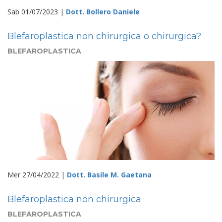
Sab 01/07/2023 |
Dott. Bollero Daniele
Blefaroplastica non chirurgica o chirurgica?
BLEFAROPLASTICA
Mer 27/04/2022 |
Dott. Basile M. Gaetana
Blefaroplastica non chirurgica
BLEFAROPLASTICA