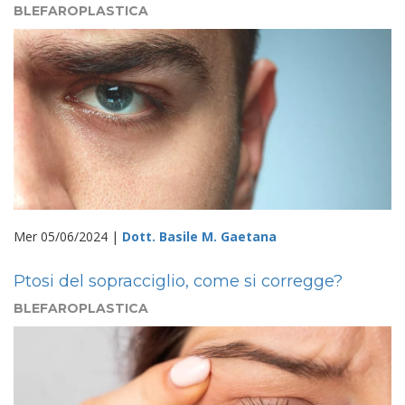
BLEFAROPLASTICA
Mer 05/06/2024 |
Dott. Basile M. Gaetana
Ptosi del sopracciglio, come si corregge?
BLEFAROPLASTICA