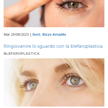
Mar 29/08/2023 |
Dott. Rizzo Arnaldo
Ringiovanire lo sguardo con la blefaroplastica
BLEFAROPLASTICA