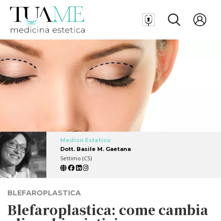
Medico Estetico
Dott. Basile M. Gaetana
Settimo (CS)
BLEFAROPLASTICA
Blefaroplastica: come cambia