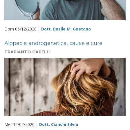
Dom 06/12/2020 |
Dott. Basile M. Gaetana
Alopecia androgenetica, cause e cure
TRAPIANTO CAPELLI
Mer 12/02/2020 |
Dott. Cianchi Silvia