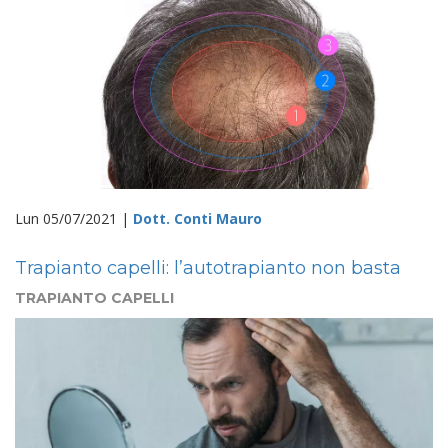
Lun 05/07/2021 |
Dott. Conti Mauro
Trapianto capelli: l’autotrapianto non basta
TRAPIANTO CAPELLI