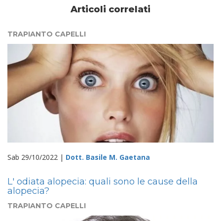
Articoli correlati
TRAPIANTO CAPELLI
Sab 29/10/2022 |
Dott. Basile M. Gaetana
L' odiata alopecia: quali sono le cause della
alopecia?
TRAPIANTO CAPELLI