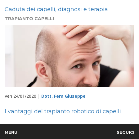
Caduta dei capelli, diagnosi e terapia
TRAPIANTO CAPELLI
Ven 24/01/2020 |
Dott. Fera Giuseppe
I vantaggi del trapianto robotico di capelli
MENU
SEGUICI