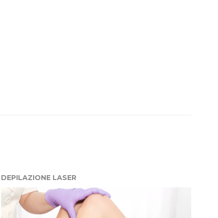
DEPILAZIONE LASER