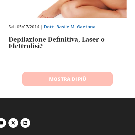
Sab 05/07/2014 |
Dott. Basile M. Gaetana
Depilazione Definitiva, Laser o
Elettrolisi?
MOSTRA DI PIÙ