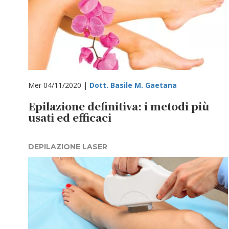
Mer 04/11/2020 |
Dott. Basile M. Gaetana
Epilazione definitiva: i metodi più
usati ed efficaci
DEPILAZIONE LASER