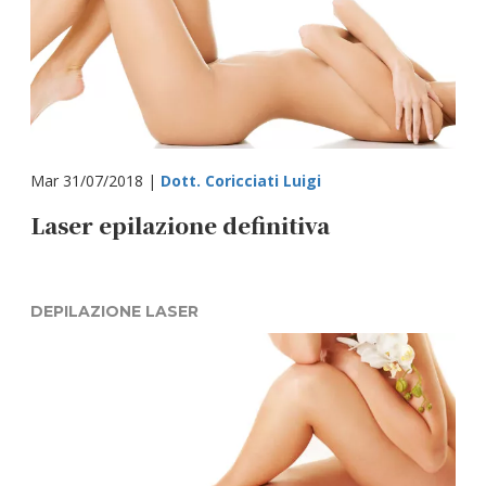
Mar 31/07/2018 |
Dott. Coricciati Luigi
Laser epilazione definitiva
DEPILAZIONE LASER