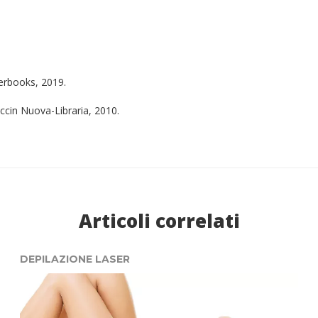
erbooks, 2019.
iccin Nuova-Libraria, 2010.
Articoli correlati
DEPILAZIONE LASER