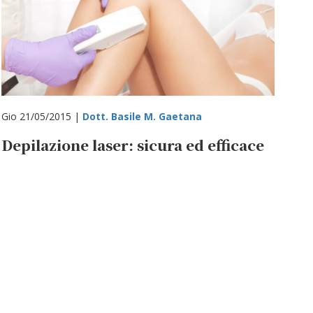
Gio 21/05/2015 |
Dott. Basile M. Gaetana
Depilazione laser: sicura ed efficace