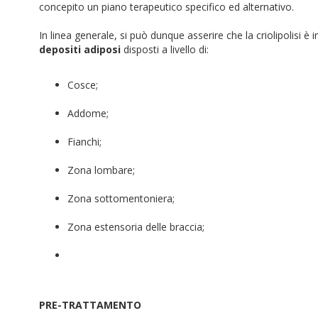
concepito un piano terapeutico specifico ed alternativo.
In linea generale, si può dunque asserire che la criolipolisi è
depositi adiposi
disposti a livello di:
Cosce;
Addome;
Fianchi;
Zona lombare;
Zona sottomentoniera;
Zona estensoria delle braccia;
PRE-TRATTAMENTO