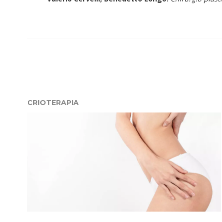
CRIOTERAPIA