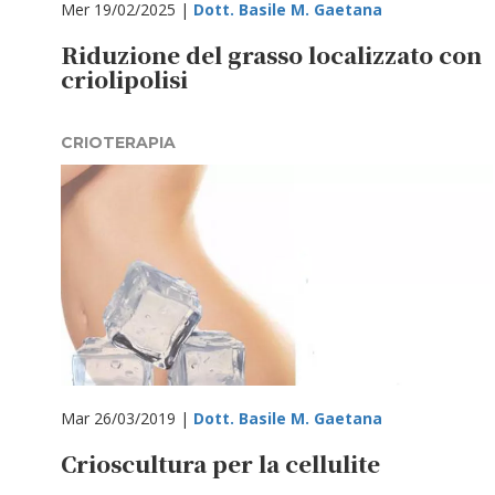
Mer 19/02/2025 |
Dott. Basile M. Gaetana
Riduzione del grasso localizzato con
criolipolisi
CRIOTERAPIA
Mar 26/03/2019 |
Dott. Basile M. Gaetana
Crioscultura per la cellulite