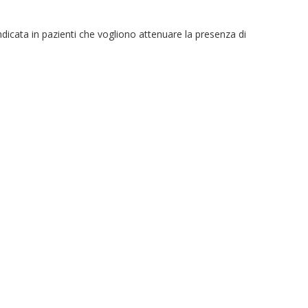
 indicata in pazienti che vogliono attenuare la presenza di