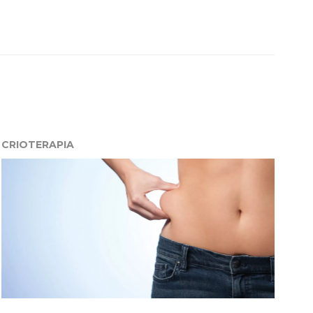
CRIOTERAPIA