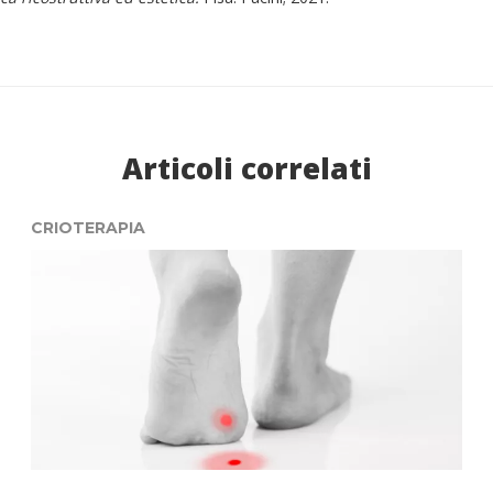
Articoli correlati
CRIOTERAPIA