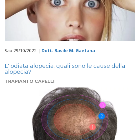
Sab 29/10/2022 |
Dott. Basile M. Gaetana
L' odiata alopecia: quali sono le cause della
alopecia?
TRAPIANTO CAPELLI