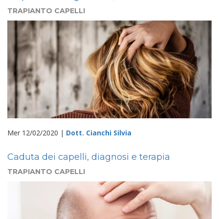
TRAPIANTO CAPELLI
Mer 12/02/2020 |
Dott. Cianchi Silvia
Caduta dei capelli, diagnosi e terapia
TRAPIANTO CAPELLI