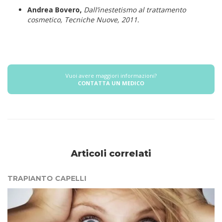
Andrea Bovero,
Dall’inestetismo al trattamento
cosmetico, Tecniche Nuove, 2011.
Vuoi avere maggiori informazioni?
CONTATTA UN MEDICO
Articoli correlati
TRAPIANTO CAPELLI