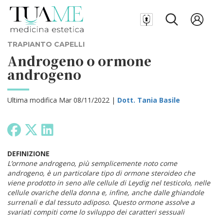
TRAPIANTO CAPELLI
Androgeno o ormone
androgeno
Ultima modifica Mar 08/11/2022 |
Dott. Tania Basile
DEFINIZIONE
L’ormone androgeno, più semplicemente noto come
androgeno, è un particolare tipo di ormone steroideo che
viene prodotto in seno alle cellule di Leydig nel testicolo, nelle
cellule ovariche della donna e, infine, anche dalle ghiandole
surrenali e dal tessuto adiposo. Questo ormone assolve a
svariati compiti come lo sviluppo dei caratteri sessuali