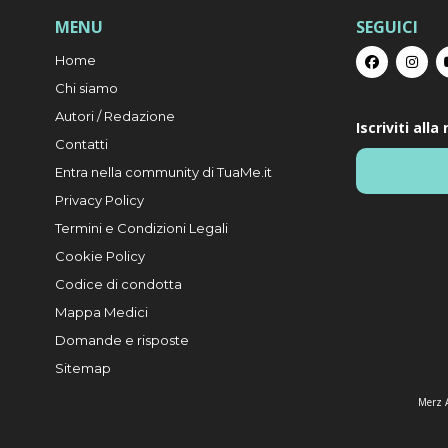
MENU
SEGUICI
Home
Chi siamo
Autori / Redazione
Iscriviti all
Contatti
Entra nella community di TuaMe.it
Privacy Policy
Termini e Condizioni Legali
Cookie Policy
Codice di condotta
Mappa Medici
Domande e risposte
Sitemap
Merz A