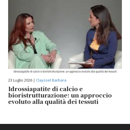
23 Luglio 2026 |
Claysset Barbara
Idrossiapatite di calcio e
bioristrutturazione: un approccio
evoluto alla qualità dei tessuti