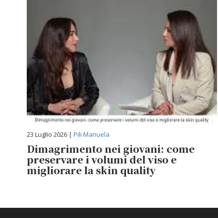
23 Luglio 2026 |
Pili Manuela
Dimagrimento nei giovani: come
preservare i volumi del viso e
migliorare la skin quality