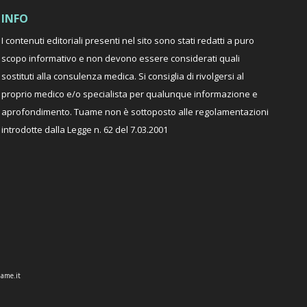
INFO
I contenuti editoriali presenti nel sito sono stati redatti a puro
scopo informativo e non devono essere considerati quali
sostituti alla consulenza medica. Si consiglia di rivolgersi al
proprio medico e/o specialista per qualunque informazione e
aprofondimento. Tuame non è sottoposto alle regolamentazioni
introdotte dalla Legge n. 62 del 7.03.2001
ame.it