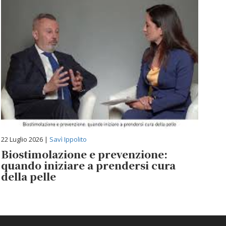
22 Luglio 2026 |
Savì Ippolito
Biostimolazione e prevenzione:
quando iniziare a prendersi cura
della pelle