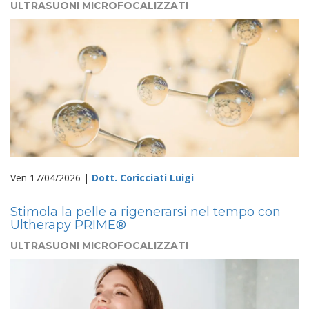
ULTRASUONI MICROFOCALIZZATI
Ven 17/04/2026 |
Dott. Coricciati Luigi
Stimola la pelle a rigenerarsi nel tempo con
Ultherapy PRIME®
ULTRASUONI MICROFOCALIZZATI