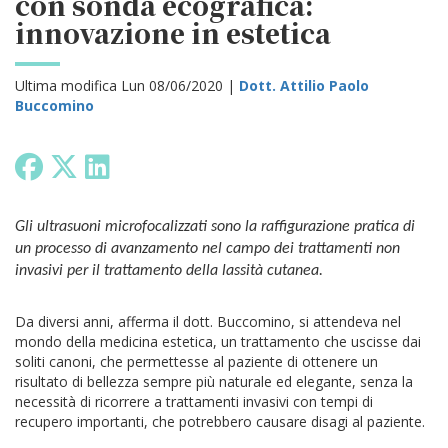
con sonda ecografica:
innovazione in estetica
Ultima modifica Lun 08/06/2020 |
Dott. Attilio Paolo
Buccomino
Gli ultrasuoni microfocalizzati sono la raffigurazione pratica di
un processo di avanzamento nel campo dei trattamenti non
invasivi per il trattamento della lassità cutanea.
Da diversi anni, afferma il dott. Buccomino, si attendeva nel
mondo della medicina estetica, un trattamento che uscisse dai
soliti canoni, che permettesse al paziente di ottenere un
risultato di bellezza sempre più naturale ed elegante, senza la
necessità di ricorrere a trattamenti invasivi con tempi di
recupero importanti, che potrebbero causare disagi al paziente.