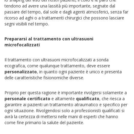
tendono ad avere una lassità più importante, segnate dal
passare del tempo, dal sole e dagli agenti atmosferici, senza far
ricorso ad aghi o a trattamenti chirurgici che possono lasciare
segni visibili nel tempo.
Prepararsi al trattamento con ultrasuoni
microfocalizzati
Il trattamento con ultrasuoni microfocalizzati a sonda
ecografica, come qualunque trattamento, deve essere
personalizzato
, in quanto ogni paziente è unico e presenta
delle caratteristiche fisionomiche diverse.
Proprio per questa ragione è importante rivolgersi solamente a
personale certificato
e altamente
qualificato
, che riesca a
garantire ai pazienti un trattamento atraumatico e specifico per
ogni situazione. Rivolgendosi solo a professionisti qualificati si
avrà la certezza di mettersi nelle mani di esperti che hanno
come fine primario la salute del paziente.