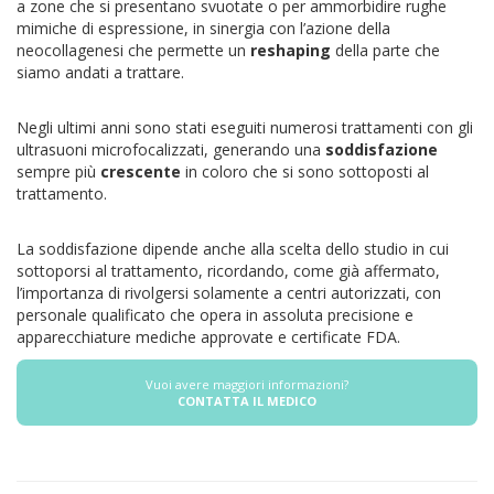
a zone che si presentano svuotate o per ammorbidire rughe
mimiche di espressione, in sinergia con l’azione della
neocollagenesi che permette un
reshaping
della parte che
siamo andati a trattare.
Negli ultimi anni sono stati eseguiti numerosi trattamenti con gli
ultrasuoni microfocalizzati, generando una
soddisfazione
sempre più
crescente
in coloro che si sono sottoposti al
trattamento.
La soddisfazione dipende anche alla scelta dello studio in cui
sottoporsi al trattamento, ricordando, come già affermato,
l’importanza di rivolgersi solamente a centri autorizzati, con
personale qualificato che opera in assoluta precisione e
apparecchiature mediche approvate e certificate FDA.
Vuoi avere maggiori informazioni?
CONTATTA IL MEDICO