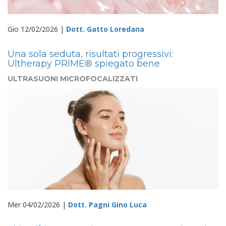
Gio 12/02/2026 |
Dott. Gatto Loredana
Una sola seduta, risultati progressivi:
Ultherapy PRIME® spiegato bene
ULTRASUONI MICROFOCALIZZATI
Mer 04/02/2026 |
Dott. Pagni Gino Luca