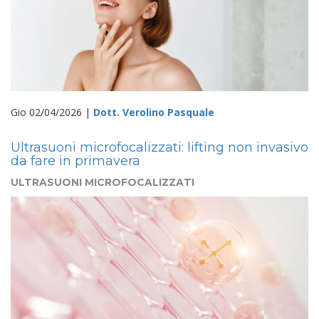
Gio 02/04/2026 |
Dott. Verolino Pasquale
Ultrasuoni microfocalizzati: lifting non invasivo
da fare in primavera
ULTRASUONI MICROFOCALIZZATI