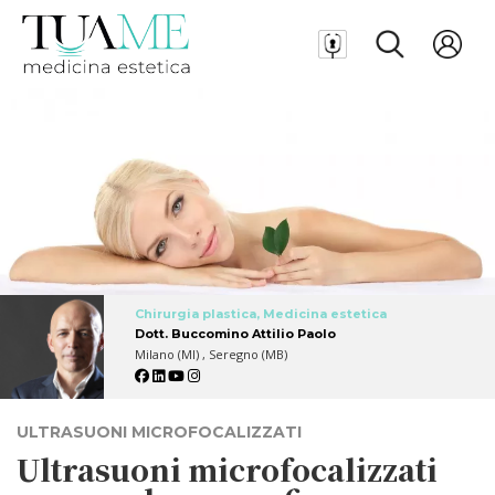
Chirurgia plastica, Medicina estetica
Dott. Buccomino Attilio Paolo
Milano (MI) , Seregno (MB)
ULTRASUONI MICROFOCALIZZATI
Ultrasuoni microfocalizzati