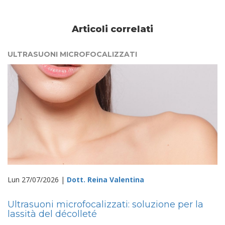
Articoli correlati
ULTRASUONI MICROFOCALIZZATI
Lun 27/07/2026 |
Dott. Reina Valentina
Ultrasuoni microfocalizzati: soluzione per la
lassità del décolleté