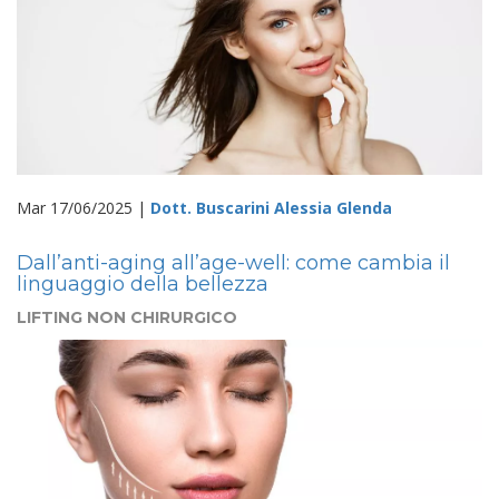
Mar 17/06/2025 |
Dott. Buscarini Alessia Glenda
Dall’anti-aging all’age-well: come cambia il
linguaggio della bellezza
LIFTING NON CHIRURGICO