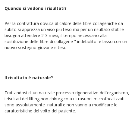
Quando si vedono i risultati?
Per la contrattura dovuta al calore delle fibre collageniche da
subito si apprezza un viso più teso ma per un risultato stabile
bisogna attendere 2-3 mesi, il tempo necessario alla
sostituzione delle fibre di collagene " indebolito e lasso con un
nuovo sostegno giovane e teso.
Il risultato è naturale?
Trattandosi di un naturale processo rigenerativo dell’organismo,
i risultati del lifting non chirurgico a ultrasuoni microfocalizzati
sono assolutamente naturali e non vanno a modificare le
caratteristiche del volto del paziente.