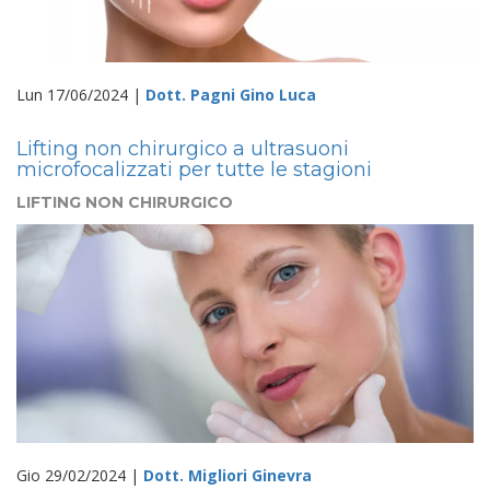
Lun 17/06/2024 |
Dott. Pagni Gino Luca
Lifting non chirurgico a ultrasuoni
microfocalizzati per tutte le stagioni
LIFTING NON CHIRURGICO
Gio 29/02/2024 |
Dott. Migliori Ginevra