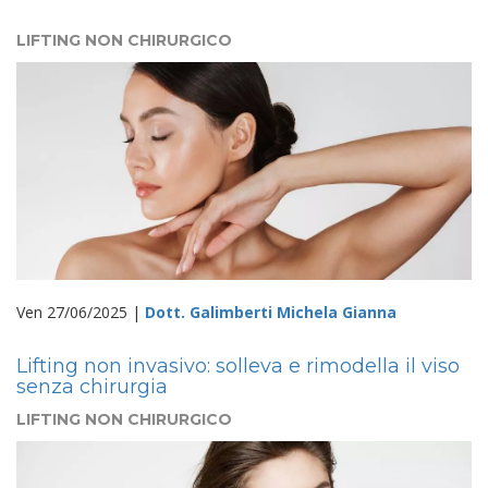
LIFTING NON CHIRURGICO
Ven 27/06/2025 |
Dott. Galimberti Michela Gianna
Lifting non invasivo: solleva e rimodella il viso
senza chirurgia
LIFTING NON CHIRURGICO