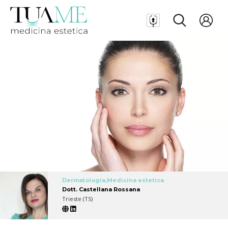
Dermatologia,Medicina estetica
Dott. Castellana Rossana
Trieste (TS)