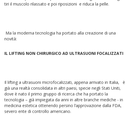
tiri il muscolo rilassato e poi riposizioni e riduca la pelle.
Ma la moderna tecnologia ha portato alla creazione di una
novità:
IL LIFTING NON CHIRURGICO AD ULTRASUONI FOCALIZZATI
Il lifting a ultrasuoni microfocalizzati, appena arrivato in Italia, è
già una realtà consolidata in altri paesi, specie negli Stati Uniti,
dove è nato il primo gruppo di ricerca che ha portato la
tecnologia – già impiegata da anni in altre branche mediche - in
medicina estetica ottenendo persino l’approvazione dalla FDA,
severo ente di controllo americano.