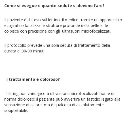
Come si esegue e quante sedute si devono fare?
Il paziente è disteso sul lettino, il medico tramite un apparecchio
ecografico localizza le strutture profonde della pelle e le
colpisce con precisione con gli ultrasuoni microfocalizzati.
Il protocollo prevede una sola seduta di trattamento della
durata di 30-90 minuti.
Il trattamento è doloroso?
Il lifting non chirurgico a ultrasuoni microfocalizzati non è di
norma doloroso: il paziente può avvertire un fastidio legato alla
sensazione di calore, ma è qualcosa di assolutamente
sopportabile.