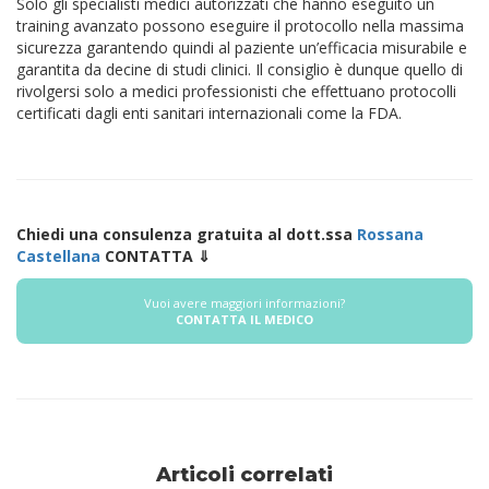
Solo gli specialisti medici autorizzati che hanno eseguito un
training avanzato possono eseguire il protocollo nella massima
sicurezza garantendo quindi al paziente un’efficacia misurabile e
garantita da decine di studi clinici. Il consiglio è dunque quello di
rivolgersi solo a medici professionisti che effettuano protocolli
certificati dagli enti sanitari internazionali come la FDA.
Chiedi una consulenza gratuita al dott.ssa
Rossana
Castellana
CONTATTA ⇓
Vuoi avere maggiori informazioni?
CONTATTA IL MEDICO
Articoli correlati