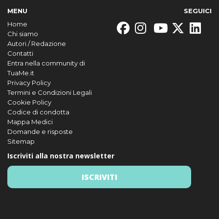
MENU
SEGUICI
Home
Chi siamo
Autori / Redazione
Contatti
Entra nella community di
TuaMe.it
Privacy Policy
Termini e Condizioni Legali
Cookie Policy
Codice di condotta
Mappa Medici
Domande e risposte
Sitemap
Iscriviti alla nostra newsletter
ISCRIVITI