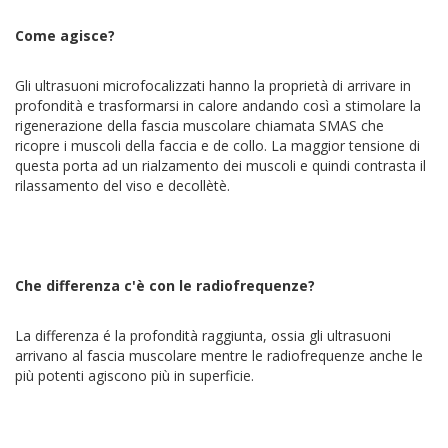
Come agisce?
Gli ultrasuoni microfocalizzati hanno la proprietà di arrivare in
profondità e trasformarsi in calore andando così a stimolare la
rigenerazione della fascia muscolare chiamata SMAS che
ricopre i muscoli della faccia e de collo. La maggior tensione di
questa porta ad un rialzamento dei muscoli e quindi contrasta il
rilassamento del viso e decollètè.
Che differenza c'è con le radiofrequenze?
La differenza é la profondità raggiunta, ossia gli ultrasuoni
arrivano al fascia muscolare mentre le radiofrequenze anche le
più potenti agiscono più in superficie.