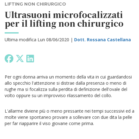
LIFTING NON CHIRURGICO
Ultrasuoni microfocalizzati
per il lifting non chirurgico
Ultima modifica Lun 08/06/2020 |
Dott. Rossana Castellana
Per ogni donna arriva un momento della vita in cui guardandosi
allo specchio l'attenzione si distrae dalla presenza o meno di
rughe ma si focalizza sulla perdita di definizione dell'ovale del
volto oppure su un improvviso rilassamento del collo.
L'allarme diviene più o meno pressante nei tempi successivi ed a
molte viene spontaneo provare a sollevare con due dita la pelle
per far riapparire il viso giovane come prima.