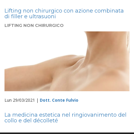
Lifting non chirurgico con azione combinata
di filler e ultrasuoni
LIFTING NON CHIRURGICO
Lun 29/03/2021 |
Dott. Conte Fulvio
La medicina estetica nel ringiovanimento del
collo e del décolleté