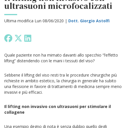
ultrasuoni microfocalizzati
Ultima modifica Lun 08/06/2020 |
Dott. Giorgio Astolfi
Quale paziente non ha mimato davanti allo specchio “l’effetto
lifting” distendendo con le mani i tessuti del viso?
Sebbene il lifting del viso resti tra le procedure chirurgiche più
richieste in ambito estetico, la chirurgia in generale ha subito
una flessione in favore di trattamenti di medicina sempre meno
invasivi e più efficaci.
Il lifting non invasivo con ultrasuoni per stimolare il
collagene
Una esempio degno di nota è senza dubbio quello degli