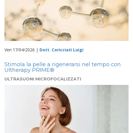
Ven 17/04/2026 |
Dott. Coricciati Luigi
Stimola la pelle a rigenerarsi nel tempo con
Ultherapy PRIME®
ULTRASUONI MICROFOCALIZZATI