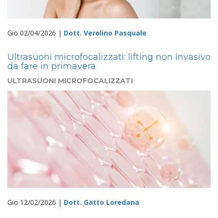
Gio 02/04/2026 |
Dott. Verolino Pasquale
Ultrasuoni microfocalizzati: lifting non invasivo
da fare in primavera
ULTRASUONI MICROFOCALIZZATI
Gio 12/02/2026 |
Dott. Gatto Loredana