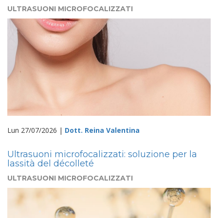
ULTRASUONI MICROFOCALIZZATI
Lun 27/07/2026 |
Dott. Reina Valentina
Ultrasuoni microfocalizzati: soluzione per la
lassità del décolleté
ULTRASUONI MICROFOCALIZZATI