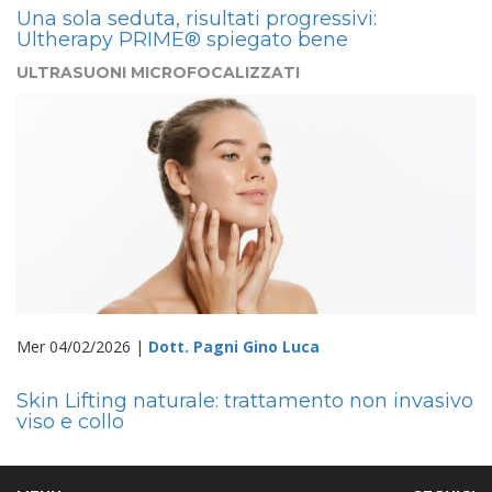
Una sola seduta, risultati progressivi:
Ultherapy PRIME® spiegato bene
ULTRASUONI MICROFOCALIZZATI
Mer 04/02/2026 |
Dott. Pagni Gino Luca
Skin Lifting naturale: trattamento non invasivo
viso e collo