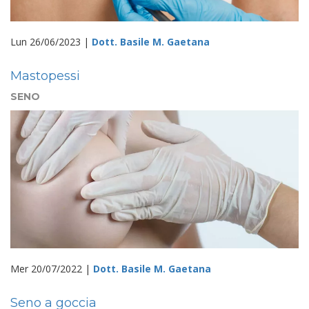
Lun 26/06/2023 |
Dott. Basile M. Gaetana
Mastopessi
SENO
Mer 20/07/2022 |
Dott. Basile M. Gaetana
Seno a goccia