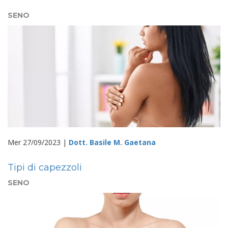
SENO
Mer 27/09/2023 |
Dott. Basile M. Gaetana
Tipi di capezzoli
SENO