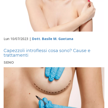
Lun 10/07/2023 |
Dott. Basile M. Gaetana
Capezzoli introflessi cosa sono? Cause e
trattamenti
SENO