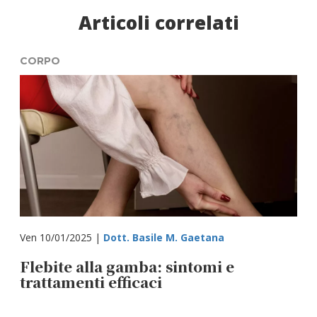
Articoli correlati
CORPO
Ven 10/01/2025 |
Dott. Basile M. Gaetana
Flebite alla gamba: sintomi e
trattamenti efficaci