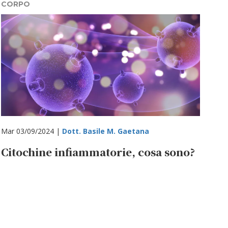
CORPO
Mar 03/09/2024 |
Dott. Basile M. Gaetana
Citochine infiammatorie, cosa sono?