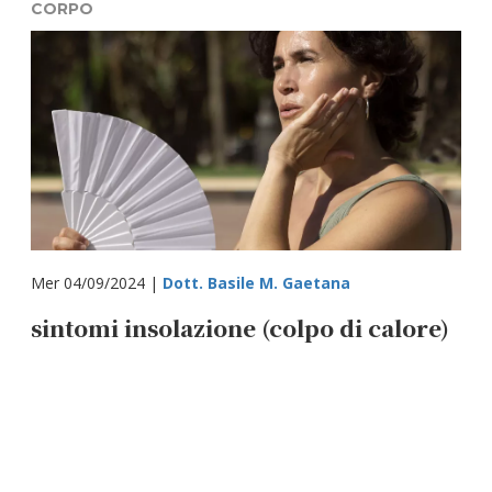
CORPO
Mer 04/09/2024 |
Dott. Basile M. Gaetana
sintomi insolazione (colpo di calore)