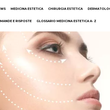
EWS
MEDICINA ESTETICA
CHIRURGIA ESTETICA
DERMATOLO
MANDE E RISPOSTE
GLOSSARIO MEDICINA ESTETICA A- Z