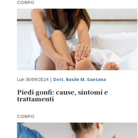
CORPO
Lun 30/09/2024 |
Dott. Basile M. Gaetana
Piedi gonfi: cause, sintomi e
trattamenti
CORPO