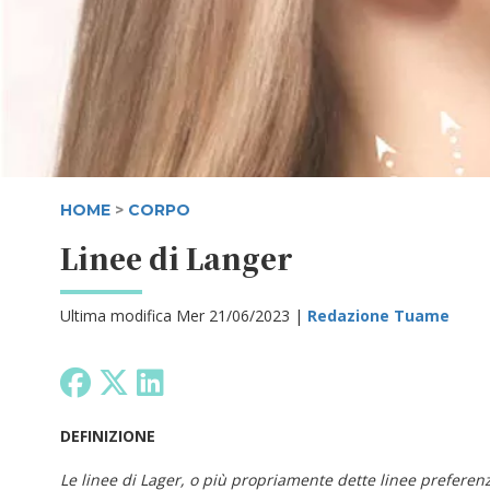
HOME
>
CORPO
Linee di Langer
Ultima modifica Mer 21/06/2023 |
Redazione Tuame
DEFINIZIONE
Le linee di Lager, o più propriamente dette linee preferenzi