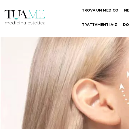
TROVA UN MEDICO
N
TRATTAMENTI A-Z
DO