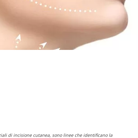
ali di incisione cutanea, sono linee che identificano la