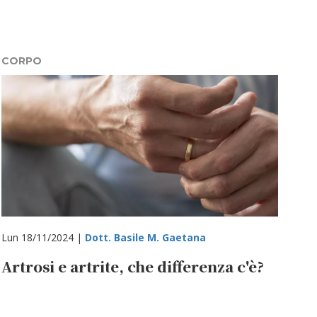
CORPO
Lun 18/11/2024 |
Dott. Basile M. Gaetana
Artrosi e artrite, che differenza c'è?