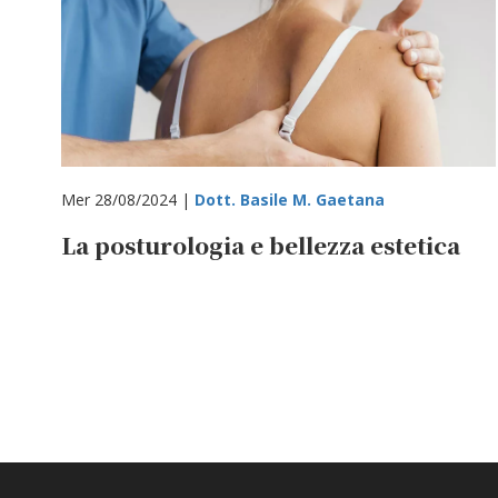
Mer 28/08/2024 |
Dott. Basile M. Gaetana
La posturologia e bellezza estetica