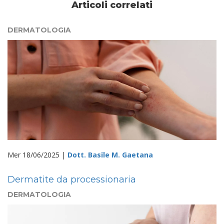
Articoli correlati
DERMATOLOGIA
Mer 18/06/2025 |
Dott. Basile M. Gaetana
Dermatite da processionaria
DERMATOLOGIA