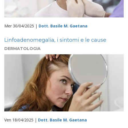
Mer 30/04/2025 |
Dott. Basile M. Gaetana
Linfoadenomegalia, i sintomi e le cause
DERMATOLOGIA
Ven 18/04/2025 |
Dott. Basile M. Gaetana