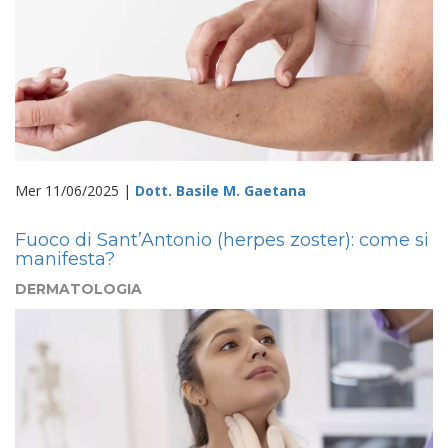
Mer 11/06/2025 |
Dott. Basile M. Gaetana
Fuoco di Sant’Antonio (herpes zoster): come si
manifesta?
DERMATOLOGIA