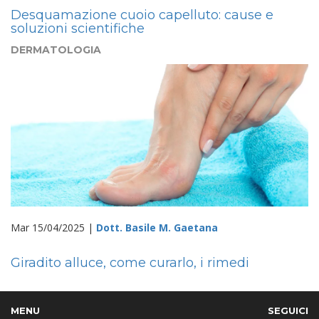
Desquamazione cuoio capelluto: cause e
soluzioni scientifiche
DERMATOLOGIA
Mar 15/04/2025 |
Dott. Basile M. Gaetana
Giradito alluce, come curarlo, i rimedi
MENU
SEGUICI