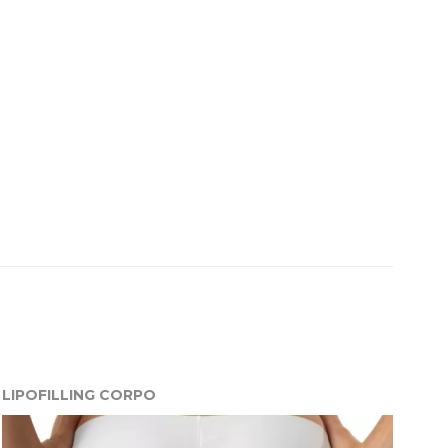
LIPOFILLING CORPO