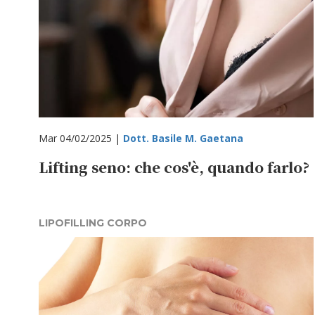
Mar 04/02/2025 |
Dott. Basile M. Gaetana
Lifting seno: che cos'è, quando farlo?
LIPOFILLING CORPO