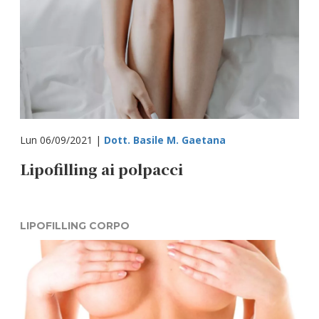
Lun 06/09/2021 |
Dott. Basile M. Gaetana
Lipofilling ai polpacci
LIPOFILLING CORPO