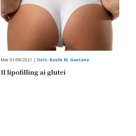
Mar 01/06/2021 |
Dott. Basile M. Gaetana
Il lipofilling ai glutei