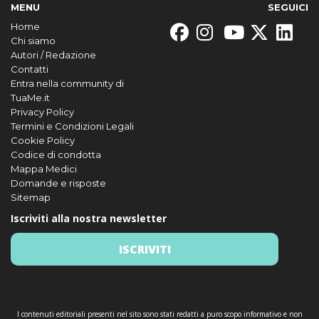
MENU
SEGUICI
Home
Chi siamo
Autori / Redazione
Contatti
Entra nella community di
TuaMe.it
Privacy Policy
Termini e Condizioni Legali
Cookie Policy
Codice di condotta
Mappa Medici
Domande e risposte
Sitemap
Iscriviti alla nostra newsletter
ISCRIVITI
I contenuti editoriali presenti nel sito sono stati redatti a puro scopo informativo e non