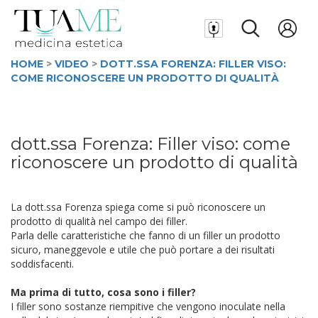
HOME
>
VIDEO
>
DOTT.SSA FORENZA: FILLER VISO:
COME RICONOSCERE UN PRODOTTO DI QUALITÀ
dott.ssa Forenza: Filler viso: come
riconoscere un prodotto di qualità
La dott.ssa Forenza spiega come si può riconoscere un
prodotto di qualità nel campo dei filler.
Parla delle caratteristiche che fanno di un filler un prodotto
sicuro, maneggevole e utile che può portare a dei risultati
soddisfacenti.
Ma prima di tutto, cosa sono i filler?
I filler sono sostanze riempitive che vengono inoculate nella