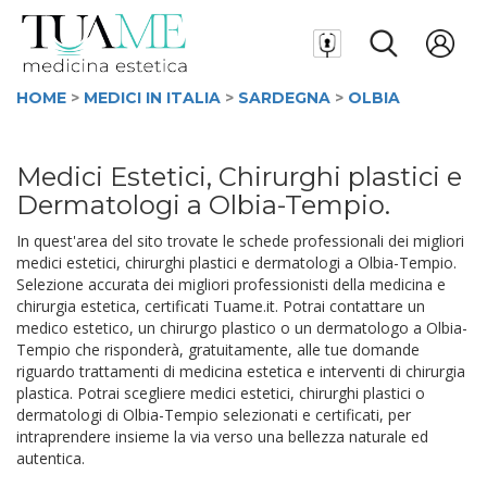
HOME
>
MEDICI IN ITALIA
>
SARDEGNA
>
OLBIA
Medici Estetici, Chirurghi plastici e
Dermatologi a Olbia-Tempio.
In quest'area del sito trovate le schede professionali dei migliori
medici estetici, chirurghi plastici e dermatologi a Olbia-Tempio.
Selezione accurata dei migliori professionisti della medicina e
chirurgia estetica, certificati Tuame.it. Potrai contattare un
medico estetico, un chirurgo plastico o un dermatologo a Olbia-
Tempio che risponderà, gratuitamente, alle tue domande
riguardo trattamenti di medicina estetica e interventi di chirurgia
plastica. Potrai scegliere medici estetici, chirurghi plastici o
dermatologi di Olbia-Tempio selezionati e certificati, per
intraprendere insieme la via verso una bellezza naturale ed
autentica.