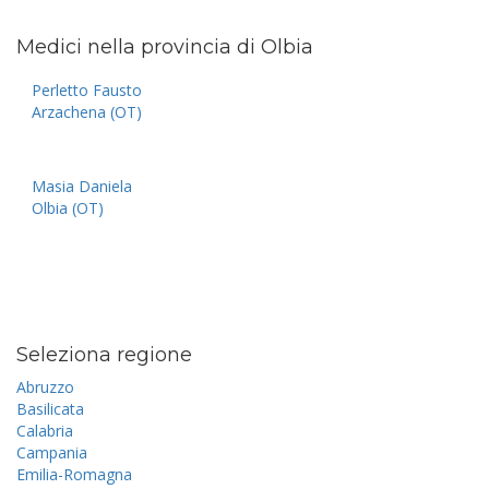
Medici nella provincia di Olbia
Perletto Fausto
Arzachena (OT)
Masia Daniela
Olbia (OT)
Seleziona regione
Abruzzo
Basilicata
Calabria
Campania
Emilia-Romagna