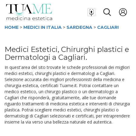
HOME
>
MEDICI IN ITALIA
>
SARDEGNA
>
CAGLIARI
Medici Estetici, Chirurghi plastici e
Dermatologi a Cagliari.
In quest'area del sito trovate le schede professionali dei migliori
medici estetici, chirurghi plastici e dermatologi a Cagliari.
Selezione accurata dei migliori professionisti della medicina e
chirurgia estetica, certificati Tuame.it. Potrai contattare un
medico estetico, un chirurgo plastico o un dermatologo a
Cagliari che risponderà, gratuitamente, alle tue domande
riguardo trattamenti di medicina estetica e interventi di chirurgia
plastica. Potrai scegliere medici estetici, chirurghi plastici o
dermatologi di Cagliari selezionati e certificati, per intraprendere
insieme la via verso una bellezza naturale ed autentica.