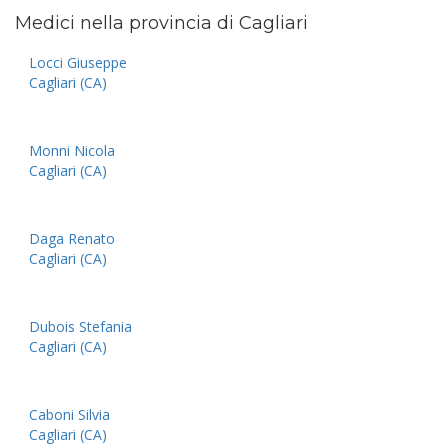
Medici nella provincia di Cagliari
Locci Giuseppe
Cagliari (CA)
Monni Nicola
Cagliari (CA)
Daga Renato
Cagliari (CA)
Dubois Stefania
Cagliari (CA)
Caboni Silvia
Cagliari (CA)