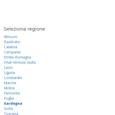
Seleziona regione
Abruzzo
Basilicata
Calabria
Campania
Emilia-Romagna
Friuli-Venezia Giulia
Lazio
Liguria
Lombardia
Marche
Molise
Piemonte
Puglia
Sardegna
Sicilia
Toscana