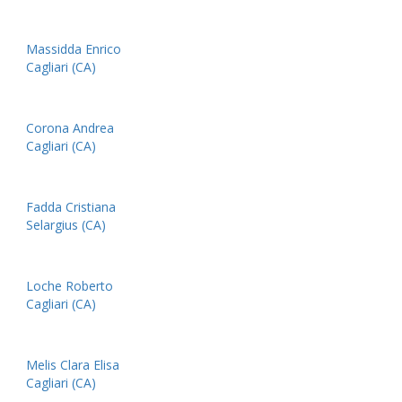
Massidda Enrico
Cagliari (CA)
Corona Andrea
Cagliari (CA)
Fadda Cristiana
Selargius (CA)
Loche Roberto
Cagliari (CA)
Melis Clara Elisa
Cagliari (CA)