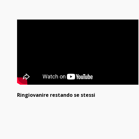
Ringiovanire restando se stessi