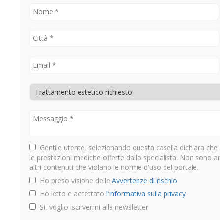
Gentile utente, selezionando questa casella dichiara che 
le prestazioni mediche offerte dallo specialista. Non sono 
altri contenuti che violano le norme d'uso del portale.
Ho preso visione delle
Avvertenze di rischio
Ho letto e accettato
l'informativa sulla privacy
Si, voglio iscrivermi alla newsletter