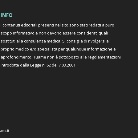
INFO
I contenuti editoriali presenti nel sito sono stati redatti a puro
scopo informativo e non devono essere considerati quali
sostituti alla consulenza medica. Si consiglia di rivolgersi al
proprio medico e/o specialista per qualunque informazione e
aprofondimento. Tuame non è sottoposto alle regolamentazioni
introdotte dalla Legge n. 62 del 7.03.2001
ame.it