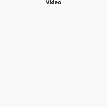
Video