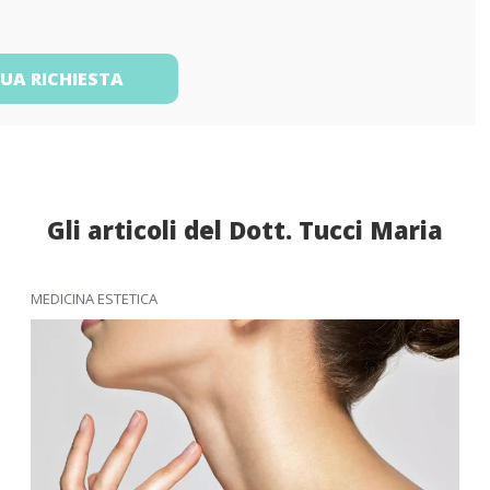
TUA RICHIESTA
Gli articoli del Dott. Tucci Maria
MEDICINA ESTETICA