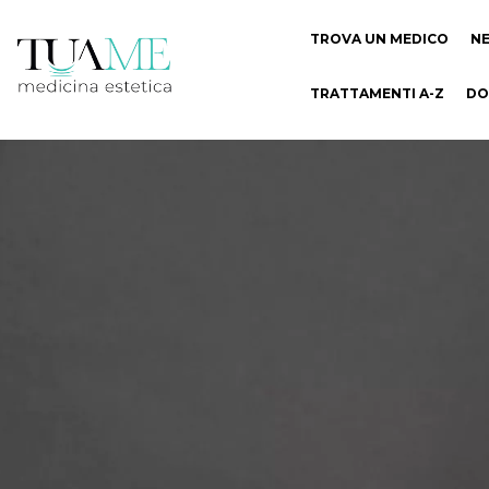
TROVA UN MEDICO
N
TRATTAMENTI A-Z
DO