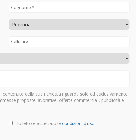
il contenuto della sua richiesta riguarda solo ed esclusivamente
ammesse proposte lavorative, offerte commerciali, pubblicità e
Ho letto e accettato le
condizioni d'uso