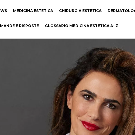
EWS
MEDICINA ESTETICA
CHIRURGIA ESTETICA
DERMATOLO
MANDE E RISPOSTE
GLOSSARIO MEDICINA ESTETICA A- Z