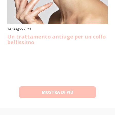
14 Giugno 2023
Un trattamento antiage per un collo
bellissimo
MOSTRA DI PIÙ