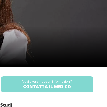
Vuoi avere maggiori informazioni?
CONTATTA IL MEDICO
Studi