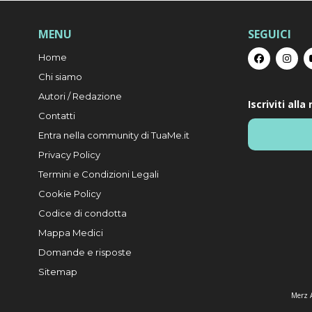
MENU
SEGUICI
Home
Chi siamo
Autori / Redazione
Iscriviti all
Contatti
Entra nella community di TuaMe.it
Privacy Policy
Termini e Condizioni Legali
Cookie Policy
Codice di condotta
Mappa Medici
Domande e risposte
Sitemap
Merz A