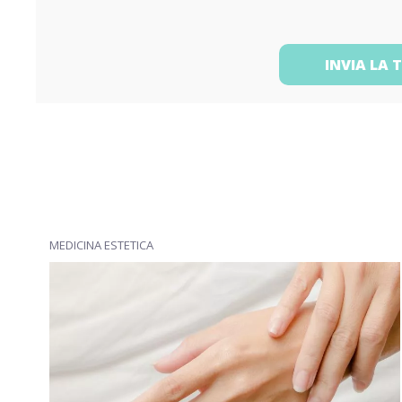
INVIA LA 
MEDICINA ESTETICA