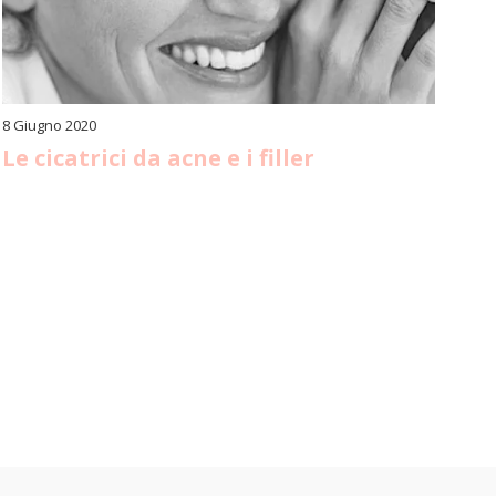
8 Giugno 2020
Le cicatrici da acne e i filler