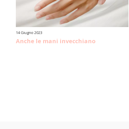
14 Giugno 2023
Anche le mani invecchiano