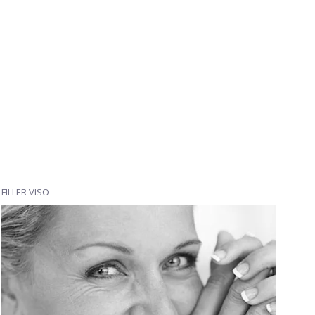
FILLER VISO