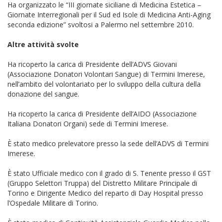
Ha organizzato le “III giornate siciliane di Medicina Estetica –
Giornate Interregionali per il Sud ed Isole di Medicina Anti-Aging
seconda edizione” svoltosi a Palermo nel settembre 2010.
Altre attività svolte
Ha ricoperto la carica di Presidente dell’ADVS Giovani
(Associazione Donatori Volontari Sangue) di Termini Imerese,
nell’ambito del volontariato per lo sviluppo della cultura della
donazione del sangue.
Ha ricoperto la carica di Presidente dell’AIDO (Associazione
Italiana Donatori Organi) sede di Termini Imerese.
È stato medico prelevatore presso la sede dell’ADVS di Termini
Imerese.
È stato Ufficiale medico con il grado di S. Tenente presso il GST
(Gruppo Selettori Truppa) del Distretto Militare Principale di
Torino e Dirigente Medico del reparto di Day Hospital presso
l’Ospedale Militare di Torino.