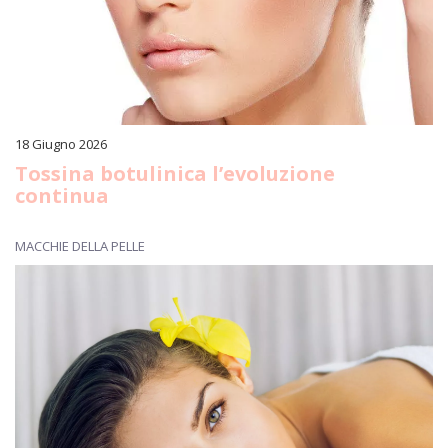
18 Giugno 2026
Tossina botulinica l’evoluzione
continua
MACCHIE DELLA PELLE