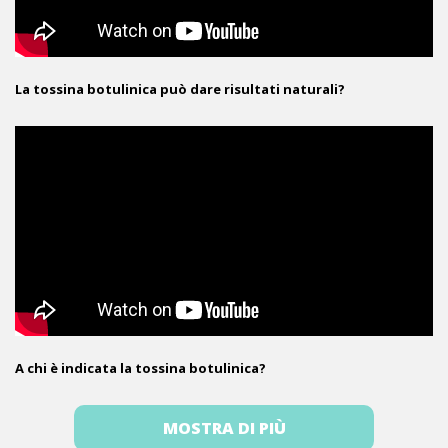
La tossina botulinica può dare risultati naturali?
A chi è indicata la tossina botulinica?
MOSTRA DI PIÙ