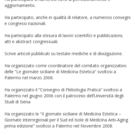
aggiornamento.
Ha partecipato, anche in qualità di relatore, a numerosi convegni
e congressi nazionali.
Ha partecipato alla stesura di lavori scientifici e pubblicazioni,
atti e abstract congressuali.
Scrive articoli pubblicati su testate mediche e di divulgazione.
Ha organizzato come coordinatore del comitato organizzativo
delle “Le giornate siciliane di Medicina Estetica” svoltosi a
Palermo nel marzo 2006.
Ha organizzato il “Convegno di Flebologia Pratica” svoltosi a
Palermo nel giugno 2006 con il patrocinio dell’Università degli
Studi di Siena
Ha organizzato le “II giornate siciliane di Medicina Estetica –
Giornate Interregionali per il Sud ed Isole di Medicina Anti-Aging
prima edizione” svoltosi a Palermo nel Novembre 2008.