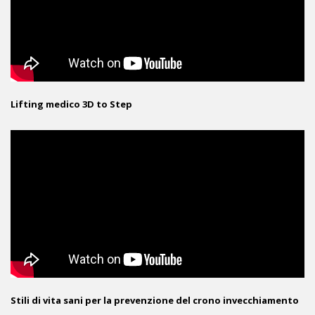
Lifting medico 3D to Step
Stili di vita sani per la prevenzione del crono invecchiamento