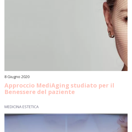
8 Giugno 2020
Approccio MediAging studiato per il
Benessere del paziente
MEDICINA ESTETICA