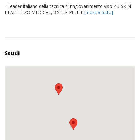
- Leader Italiano della tecnica di ringiovanimento viso ZO SKIN
HEALTH, ZO MEDICAL, 3 STEP PEEL E
[mostra tutto]
Studi