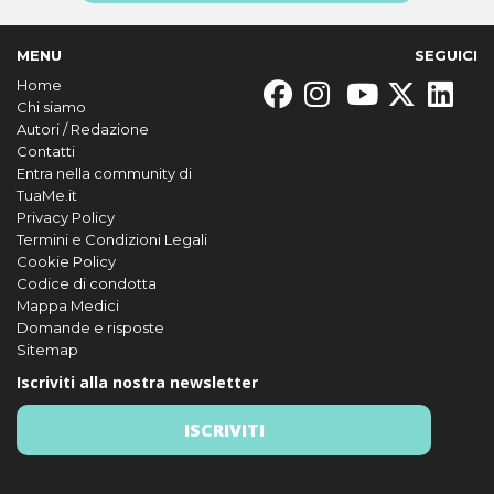
MENU
SEGUICI
Home
Chi siamo
Autori / Redazione
Contatti
Entra nella community di
TuaMe.it
Privacy Policy
Termini e Condizioni Legali
Cookie Policy
Codice di condotta
Mappa Medici
Domande e risposte
Sitemap
Iscriviti alla nostra newsletter
ISCRIVITI