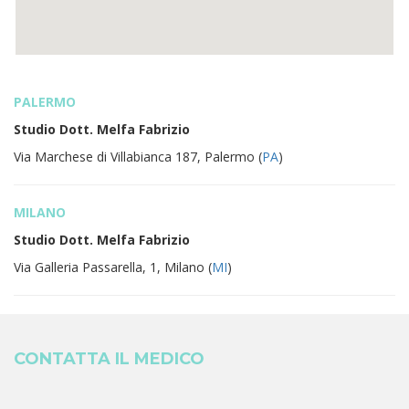
PALERMO
Studio Dott. Melfa Fabrizio
Via Marchese di Villabianca 187, Palermo (
PA
)
MILANO
Studio Dott. Melfa Fabrizio
Via Galleria Passarella, 1, Milano (
MI
)
CONTATTA IL MEDICO