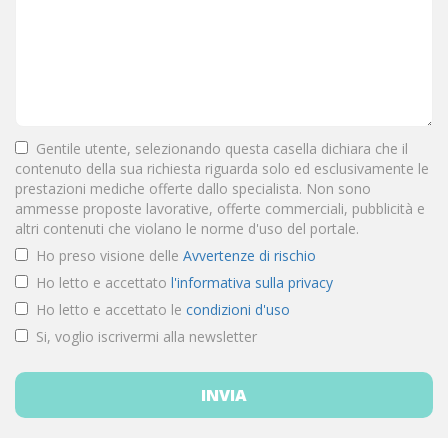
Gentile utente, selezionando questa casella dichiara che il
contenuto della sua richiesta riguarda solo ed esclusivamente le
prestazioni mediche offerte dallo specialista. Non sono
ammesse proposte lavorative, offerte commerciali, pubblicità e
altri contenuti che violano le norme d'uso del portale.
Ho preso visione delle
Avvertenze di rischio
Ho letto e accettato
l'informativa sulla privacy
Ho letto e accettato le
condizioni d'uso
Si, voglio iscrivermi alla newsletter