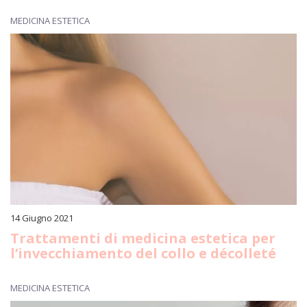
MEDICINA ESTETICA
14 Giugno 2021
Trattamenti di medicina estetica per
l’invecchiamento del collo e décolleté
MEDICINA ESTETICA