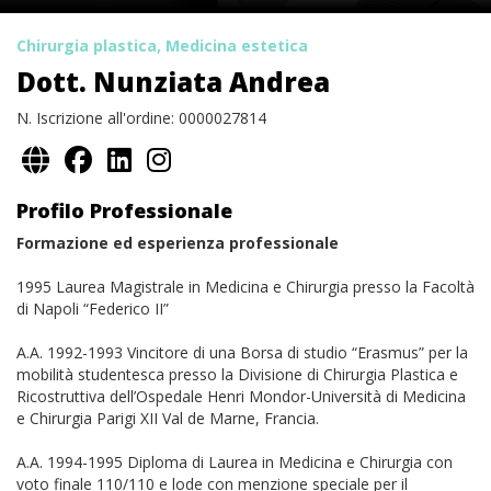
Chirurgia plastica, Medicina estetica
Dott. Nunziata Andrea
N. Iscrizione all'ordine: 0000027814
Profilo Professionale
Formazione ed esperienza professionale
1995 Laurea Magistrale in Medicina e Chirurgia presso la Facoltà
di Napoli “Federico II”
A.A. 1992-1993 Vincitore di una Borsa di studio “Erasmus” per la
mobilità studentesca presso la Divisione di Chirurgia Plastica e
Ricostruttiva dell’Ospedale Henri Mondor-Università di Medicina
e Chirurgia Parigi XII Val de Marne, Francia.
A.A. 1994-1995 Diploma di Laurea in Medicina e Chirurgia con
voto finale 110/110 e lode con menzione speciale per il