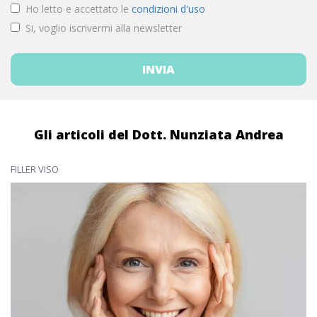
Ho letto e accettato le
condizioni d'uso
Si, voglio iscrivermi alla newsletter
Gli articoli del Dott. Nunziata Andrea
FILLER VISO