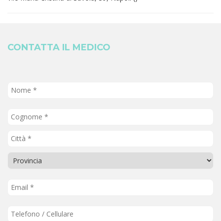
CONTATTA IL MEDICO