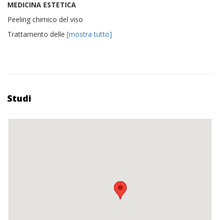
MEDICINA ESTETICA
Peeling chimico del viso
Trattamento delle
[mostra tutto]
Studi