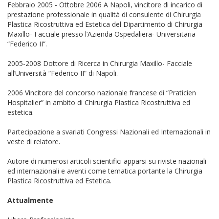
Febbraio 2005 - Ottobre 2006 A Napoli, vincitore di incarico di
prestazione professionale in qualità di consulente di Chirurgia
Plastica Ricostruttiva ed Estetica del Dipartimento di Chirurgia
Maxillo- Facciale presso l’Azienda Ospedaliera- Universitaria
“Federico II”.
2005-2008 Dottore di Ricerca in Chirurgia Maxillo- Facciale
all’Università “Federico II” di Napoli.
2006 Vincitore del concorso nazionale francese di “Praticien
Hospitalier” in ambito di Chirurgia Plastica Ricostruttiva ed
estetica.
Partecipazione a svariati Congressi Nazionali ed Internazionali in
veste di relatore.
Autore di numerosi articoli scientifici apparsi su riviste nazionali
ed internazionali e aventi come tematica portante la Chirurgia
Plastica Ricostruttiva ed Estetica.
Attualmente