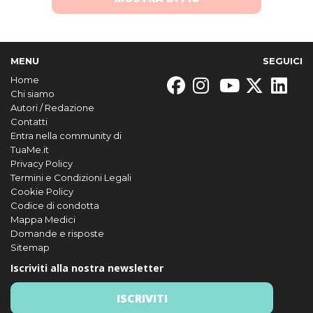
MENU
SEGUICI
Home
Chi siamo
Autori / Redazione
Contatti
Entra nella community di
TuaMe.it
Privacy Policy
Termini e Condizioni Legali
Cookie Policy
Codice di condotta
Mappa Medici
Domande e risposte
Sitemap
Iscriviti alla nostra newsletter
ISCRIVITI