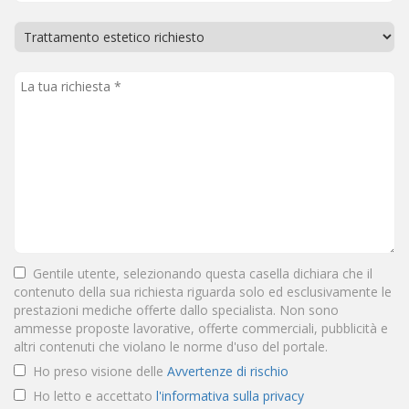
Gentile utente, selezionando questa casella dichiara che il
contenuto della sua richiesta riguarda solo ed esclusivamente le
prestazioni mediche offerte dallo specialista. Non sono
ammesse proposte lavorative, offerte commerciali, pubblicità e
altri contenuti che violano le norme d'uso del portale.
Ho preso visione delle
Avvertenze di rischio
Ho letto e accettato
l'informativa sulla privacy