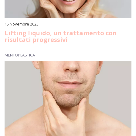
15 Novembre 2023
Lifting liquido, un trattamento con
risultati progressivi
MENTOPLASTICA