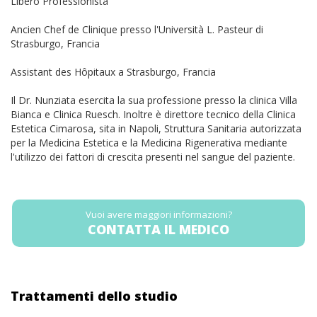
Libero Professionista
Ancien Chef de Clinique presso l'Università L. Pasteur di
Strasburgo, Francia
Assistant des Hôpitaux a Strasburgo, Francia
Il Dr. Nunziata esercita la sua professione presso la clinica Villa
Bianca e Clinica Ruesch. Inoltre è direttore tecnico della Clinica
Estetica Cimarosa, sita in Napoli, Struttura Sanitaria autorizzata
per la Medicina Estetica e la Medicina Rigenerativa mediante
l'utilizzo dei fattori di crescita presenti nel sangue del paziente.
Vuoi avere maggiori informazioni?
CONTATTA IL MEDICO
Trattamenti dello studio