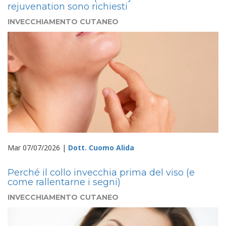
rejuvenation sono richiesti
INVECCHIAMENTO CUTANEO
Mar 07/07/2026 |
Dott. Cuomo Alida
Perché il collo invecchia prima del viso (e
come rallentarne i segni)
INVECCHIAMENTO CUTANEO