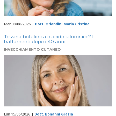
Mar 30/06/2026 |
Dott. Orlandini Maria Cristina
Tossina botulinica o acido ialuronico? I
trattamenti dopo i 40 anni
INVECCHIAMENTO CUTANEO
Lun 15/06/2026 |
Dott. Bonanni Grazia