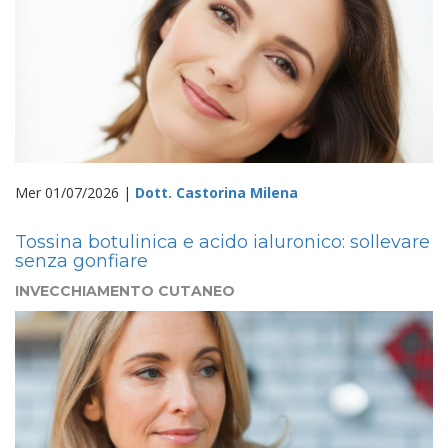
Mer 01/07/2026 |
Dott. Castorina Milena
Tossina botulinica e acido ialuronico: sollevare
senza gonfiare
INVECCHIAMENTO CUTANEO