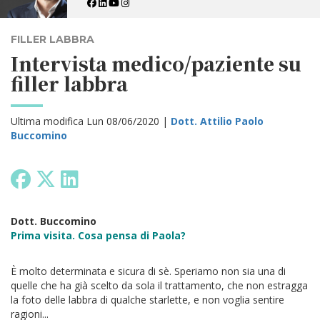
FILLER LABBRA
Intervista medico/paziente su
filler labbra
Ultima modifica Lun 08/06/2020 |
Dott. Attilio Paolo
Buccomino
Dott. Buccomino
Prima visita. Cosa pensa di Paola?
È molto determinata e sicura di sè. Speriamo non sia una di
quelle che ha già scelto da sola il trattamento, che non estragga
la foto delle labbra di qualche starlette, e non voglia sentire
ragioni...