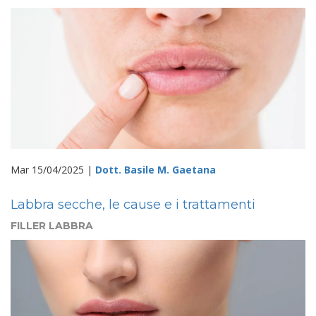
Mar 15/04/2025 |
Dott. Basile M. Gaetana
Labbra secche, le cause e i trattamenti
FILLER LABBRA