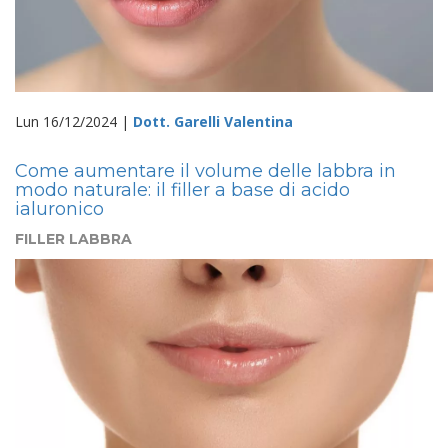
Lun 16/12/2024 |
Dott. Garelli Valentina
Come aumentare il volume delle labbra in
modo naturale: il filler a base di acido
ialuronico
FILLER LABBRA