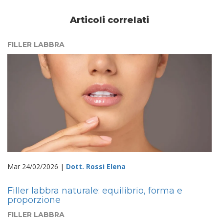
Articoli correlati
FILLER LABBRA
Mar 24/02/2026 |
Dott. Rossi Elena
Filler labbra naturale: equilibrio, forma e
proporzione
FILLER LABBRA