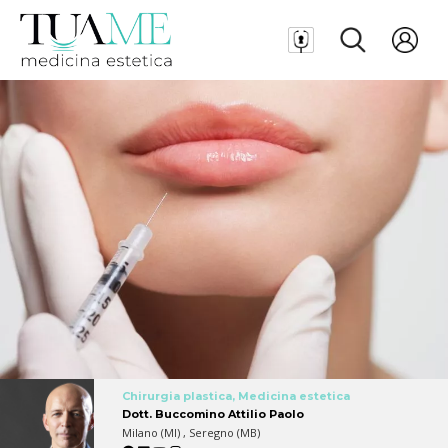
Chirurgia plastica, Medicina estetica
Dott. Buccomino Attilio Paolo
Milano (MI) , Seregno (MB)