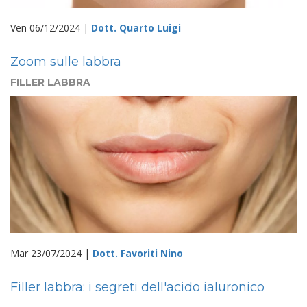
Ven 06/12/2024 |
Dott. Quarto Luigi
Zoom sulle labbra
FILLER LABBRA
Mar 23/07/2024 |
Dott. Favoriti Nino
Filler labbra: i segreti dell'acido ialuronico