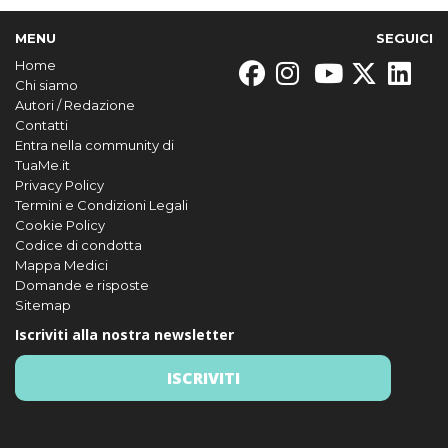
MENU
SEGUICI
Home
Chi siamo
Autori / Redazione
Contatti
Entra nella community di
TuaMe.it
Privacy Policy
Termini e Condizioni Legali
Cookie Policy
Codice di condotta
Mappa Medici
Domande e risposte
Sitemap
Iscriviti alla nostra newsletter
ISCRIVITI