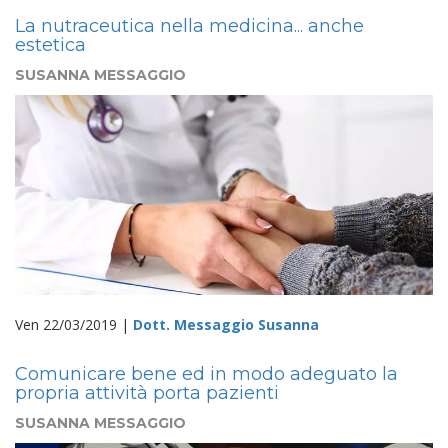
La nutraceutica nella medicina... anche
estetica
SUSANNA MESSAGGIO
Ven 22/03/2019 |
Dott. Messaggio Susanna
Comunicare bene ed in modo adeguato la
propria attività porta pazienti
SUSANNA MESSAGGIO