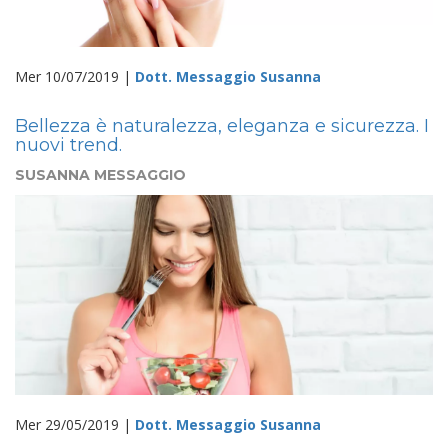
Mer 10/07/2019 |
Dott. Messaggio Susanna
Bellezza è naturalezza, eleganza e sicurezza. I
nuovi trend.
SUSANNA MESSAGGIO
Mer 29/05/2019 |
Dott. Messaggio Susanna