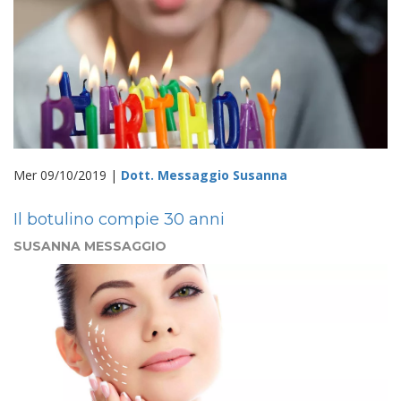
Mer 09/10/2019 |
Dott. Messaggio Susanna
Il botulino compie 30 anni
SUSANNA MESSAGGIO