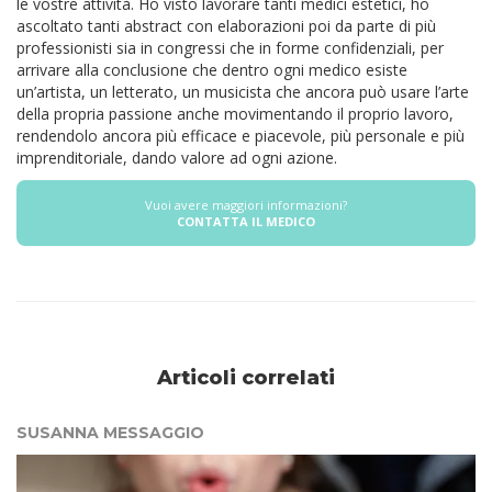
le vostre attività.
Ho visto lavorare tanti medici estetici, ho
ascoltato tanti abstract con elaborazioni poi da parte di più
professionisti sia in congressi che in forme confidenziali, per
arrivare alla conclusione che dentro ogni medico esiste
un’artista, un letterato, un musicista che ancora può usare l’arte
della propria passione anche movimentando il proprio lavoro,
rendendolo ancora più efficace e piacevole, più personale e più
imprenditoriale, dando valore ad ogni azione.
Vuoi avere maggiori informazioni?
CONTATTA IL MEDICO
Articoli correlati
SUSANNA MESSAGGIO