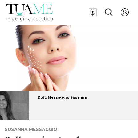
Dott. Messaggio Susanna
SUSANNA MESSAGGIO