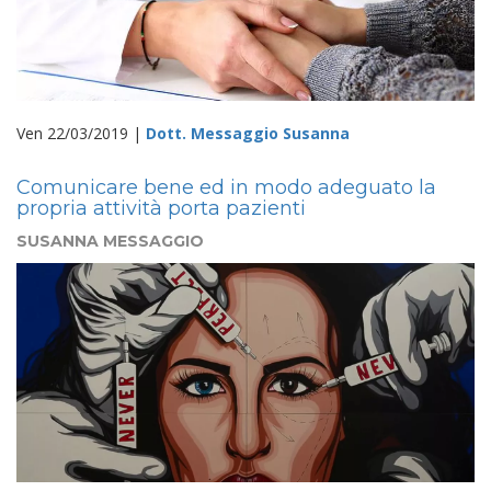
Ven 22/03/2019 |
Dott. Messaggio Susanna
Comunicare bene ed in modo adeguato la
propria attività porta pazienti
SUSANNA MESSAGGIO