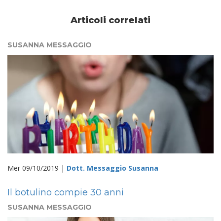
Articoli correlati
SUSANNA MESSAGGIO
Mer 09/10/2019 |
Dott. Messaggio Susanna
Il botulino compie 30 anni
SUSANNA MESSAGGIO