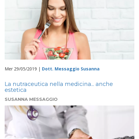
Mer 29/05/2019 |
Dott. Messaggio Susanna
La nutraceutica nella medicina... anche
estetica
SUSANNA MESSAGGIO