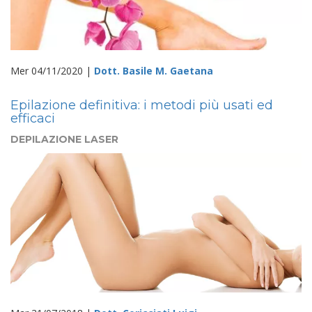
Mer 04/11/2020 |
Dott. Basile M. Gaetana
Epilazione definitiva: i metodi più usati ed
efficaci
DEPILAZIONE LASER