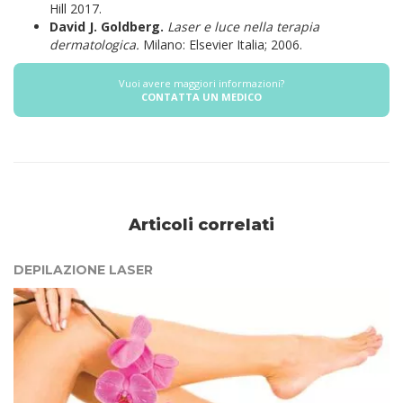
Hill 2017.
David J. Goldberg.
Laser e luce nella terapia
dermatologica.
Milano: Elsevier Italia; 2006.
Vuoi avere maggiori informazioni?
CONTATTA UN MEDICO
Articoli correlati
DEPILAZIONE LASER