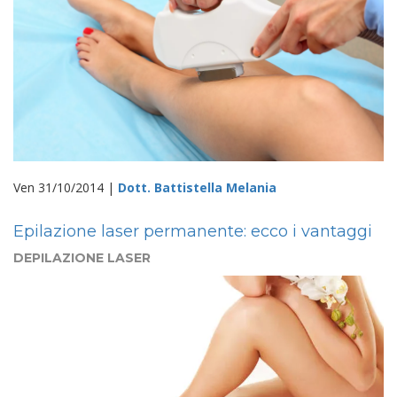
Ven 31/10/2014 |
Dott. Battistella Melania
Epilazione laser permanente: ecco i vantaggi
DEPILAZIONE LASER