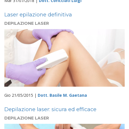
Mar 31/07/2018 |
Dott. Coricciati Luigi
Laser epilazione definitiva
DEPILAZIONE LASER
Gio 21/05/2015 |
Dott. Basile M. Gaetana
Depilazione laser: sicura ed efficace
DEPILAZIONE LASER