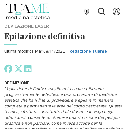
DEPILAZIONE LASER
Epilazione definitiva
Ultima modifica Mar 08/11/2022 |
Redazione Tuame
DEFINIZIONE
L’epilazione definitiva, meglio nota come epilazione
progressivamente definitiva, è una procedura di medicina
estetica che ha il fine di provvedere a epilare in maniera
completa e permanente le aree del corpo desiderate. Questa
tecnica, sfruttata soprattutto dalle donne e in voga negli
ultimi anni, consente di ottenere una rimozione dei peli più
drastica e non parziale, come invece accade per la
depilazione superficiale. La procedura di epilazione definitiva