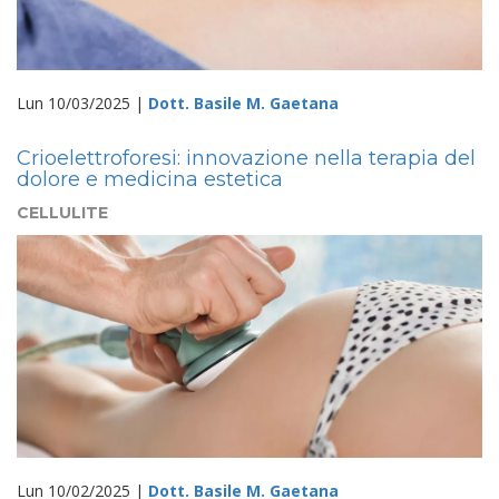
Lun 10/03/2025 |
Dott. Basile M. Gaetana
Crioelettroforesi: innovazione nella terapia del
dolore e medicina estetica
CELLULITE
Lun 10/02/2025 |
Dott. Basile M. Gaetana