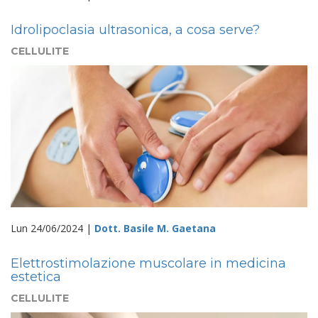
Idrolipoclasia ultrasonica, a cosa serve?
CELLULITE
Lun 24/06/2024 |
Dott. Basile M. Gaetana
Elettrostimolazione muscolare in medicina
estetica
CELLULITE