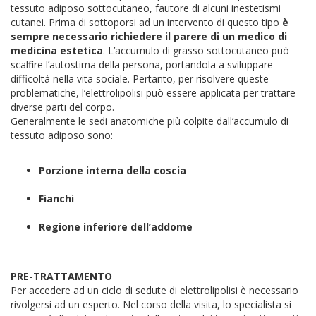
tessuto adiposo sottocutaneo, fautore di alcuni inestetismi
cutanei. Prima di sottoporsi ad un intervento di questo tipo
è
sempre necessario richiedere il parere di un medico di
medicina estetica
. L’accumulo di grasso sottocutaneo può
scalfire l’autostima della persona, portandola a sviluppare
difficoltà nella vita sociale. Pertanto, per risolvere queste
problematiche, l’elettrolipolisi può essere applicata per trattare
diverse parti del corpo.
Generalmente le sedi anatomiche più colpite dall’accumulo di
tessuto adiposo sono:
Porzione interna della coscia
Fianchi
Regione inferiore dell’addome
PRE-TRATTAMENTO
Per accedere ad un ciclo di sedute di elettrolipolisi è necessario
rivolgersi ad un esperto. Nel corso della visita, lo specialista si