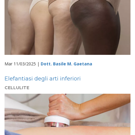
Mar 11/03/2025 |
Dott. Basile M. Gaetana
Elefantiasi degli arti inferiori
CELLULITE