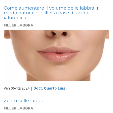
Come aumentare il volume delle labbra in
modo naturale: il filler a base di acido
ialuronico
FILLER LABBRA
Ven 06/12/2024 |
Dott. Quarto Luigi
Zoom sulle labbra
FILLER LABBRA