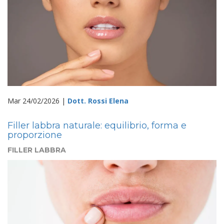
Mar 24/02/2026 |
Dott. Rossi Elena
Filler labbra naturale: equilibrio, forma e
proporzione
FILLER LABBRA