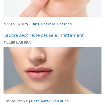
Mar 15/04/2025 |
Dott. Basile M. Gaetana
Labbra secche, le cause e i trattamenti
FILLER LABBRA
Lun 16/12/2024 |
Dott. Garelli Valentina