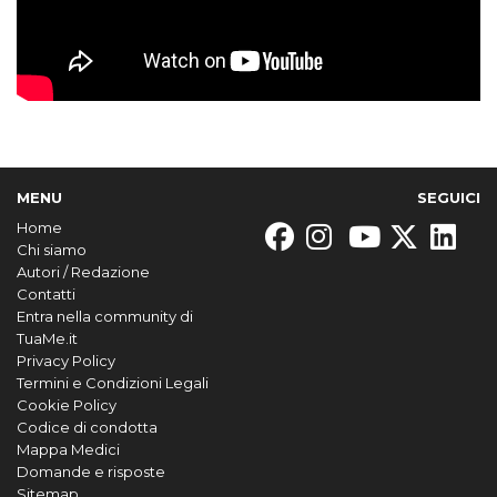
MENU
SEGUICI
Home
Chi siamo
Autori / Redazione
Contatti
Entra nella community di
TuaMe.it
Privacy Policy
Termini e Condizioni Legali
Cookie Policy
Codice di condotta
Mappa Medici
Domande e risposte
Sitemap