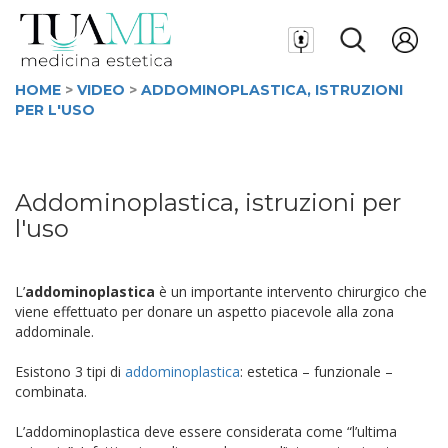
HOME
>
VIDEO
>
ADDOMINOPLASTICA, ISTRUZIONI
PER L'USO
Addominoplastica, istruzioni per
l'uso
L’
addominoplastica
è un importante intervento chirurgico che
viene effettuato per donare un aspetto piacevole alla zona
addominale.
Esistono 3 tipi di
addominoplastica
: estetica – funzionale –
combinata.
L’addominoplastica deve essere considerata come “l’ultima