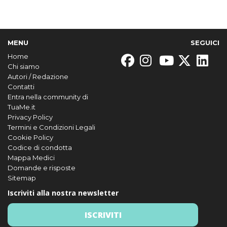
MENU
SEGUICI
Home
Chi siamo
Autori / Redazione
Contatti
Entra nella community di
TuaMe.it
Privacy Policy
Termini e Condizioni Legali
Cookie Policy
Codice di condotta
Mappa Medici
Domande e risposte
Sitemap
Iscriviti alla nostra newsletter
ISCRIVITI