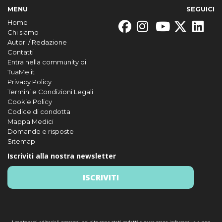
MENU
SEGUICI
Home
Chi siamo
Autori / Redazione
Contatti
Entra nella community di
TuaMe.it
Privacy Policy
Termini e Condizioni Legali
Cookie Policy
Codice di condotta
Mappa Medici
Domande e risposte
Sitemap
Iscriviti alla nostra newsletter
ISCRIVITI