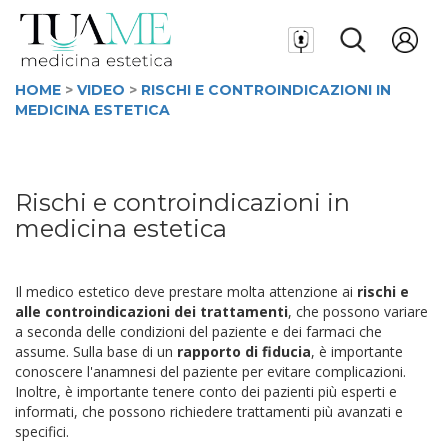
HOME
>
VIDEO
>
RISCHI E CONTROINDICAZIONI IN
MEDICINA ESTETICA
Rischi e controindicazioni in
medicina estetica
Il medico estetico deve prestare molta attenzione ai
rischi e
alle controindicazioni dei trattamenti
, che possono variare
a seconda delle condizioni del paziente e dei farmaci che
assume. Sulla base di un
rapporto di fiducia
, è importante
conoscere l'anamnesi del paziente per evitare complicazioni.
Inoltre, è importante tenere conto dei pazienti più esperti e
informati, che possono richiedere trattamenti più avanzati e
specifici.