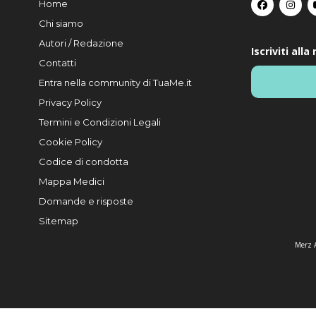
Home
Chi siamo
Autori / Redazione
Iscriviti all
Contatti
Entra nella community di TuaMe.it
Privacy Policy
Termini e Condizioni Legali
Cookie Policy
Codice di condotta
Mappa Medici
Domande e risposte
Sitemap
Merz A