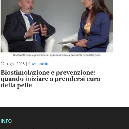
22 Luglio 2026 |
Savì Ippolito
Biostimolazione e prevenzione:
quando iniziare a prendersi cura
della pelle
INFO