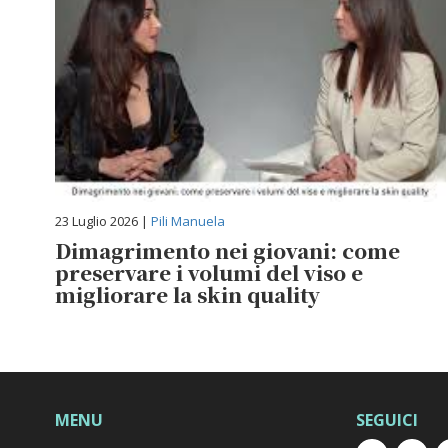
23 Luglio 2026 |
Pili Manuela
Dimagrimento nei giovani: come
preservare i volumi del viso e
migliorare la skin quality
MENU
SEGUICI