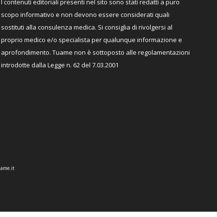
I contenuti editoriali presenti nel sito sono stati redatti a puro
scopo informativo e non devono essere considerati quali
sostituti alla consulenza medica. Si consiglia di rivolgersi al
proprio medico e/o specialista per qualunque informazione e
aprofondimento. Tuame non è sottoposto alle regolamentazioni
introdotte dalla Legge n. 62 del 7.03.2001
ame.it