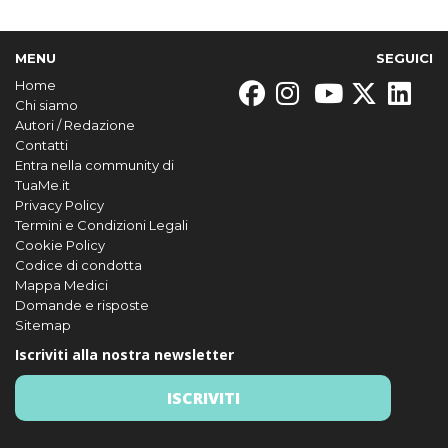
MENU
SEGUICI
Home
Chi siamo
Autori / Redazione
Contatti
Entra nella community di
TuaMe.it
Privacy Policy
Termini e Condizioni Legali
Cookie Policy
Codice di condotta
Mappa Medici
Domande e risposte
Sitemap
Iscriviti alla nostra newsletter
ISCRIVITI