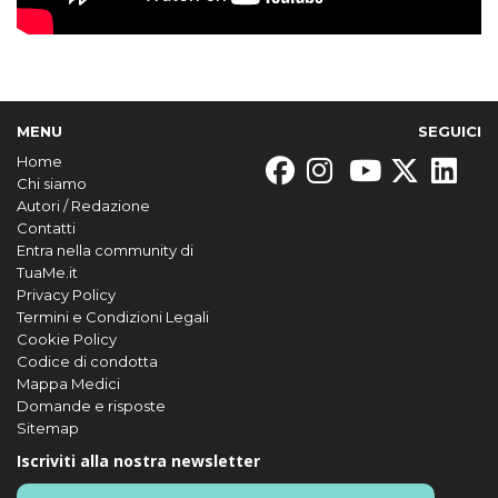
MENU
SEGUICI
Home
Chi siamo
Autori / Redazione
Contatti
Entra nella community di
TuaMe.it
Privacy Policy
Termini e Condizioni Legali
Cookie Policy
Codice di condotta
Mappa Medici
Domande e risposte
Sitemap
Iscriviti alla nostra newsletter