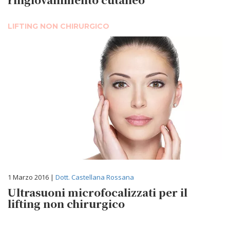
LIFTING NON CHIRURGICO
1 Marzo 2016 |
Dott. Castellana Rossana
Ultrasuoni microfocalizzati per il
lifting non chirurgico