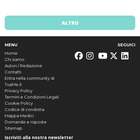
ALTRO
MENU
SEGUICI
Home
Chi siamo
Autori / Redazione
Contatti
Entra nella community di
TuaMe.it
Privacy Policy
Termini e Condizioni Legali
Cookie Policy
Codice di condotta
Mappa Medici
Domande e risposte
Sitemap
Iscriviti alla nostra newsletter