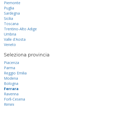
Piemonte
Puglia
Sardegna
Sicilia
Toscana
Trentino-Alto Adige
Umbria
Valle d'Aosta
Veneto
Seleziona provincia
Piacenza
Parma
Reggio Emilia
Modena
Bologna
Ferrara
Ravenna
Forlì-Cesena
Rimini