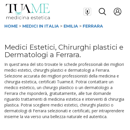
HOME
>
MEDICI IN ITALIA
>
EMILIA
>
FERRARA
Medici Estetici, Chirurghi plastici e
Dermatologi a Ferrara.
In quest'area del sito trovate le schede professionali dei migliori
medici estetici, chirurghi plastici e dermatologi a Ferrara.
Selezione accurata dei migliori professionisti della medicina e
chirurgia estetica, certificati Tuame.it. Potrai contattare un
medico estetico, un chirurgo plastico o un dermatologo a
Ferrara che risponderà, gratuitamente, alle tue domande
riguardo trattamenti di medicina estetica e interventi di chirurgia
plastica. Potrai scegliere medici estetici, chirurghi plastici o
dermatologi di Ferrara selezionati e certificati, per intraprendere
insieme la via verso una bellezza naturale ed autentica.