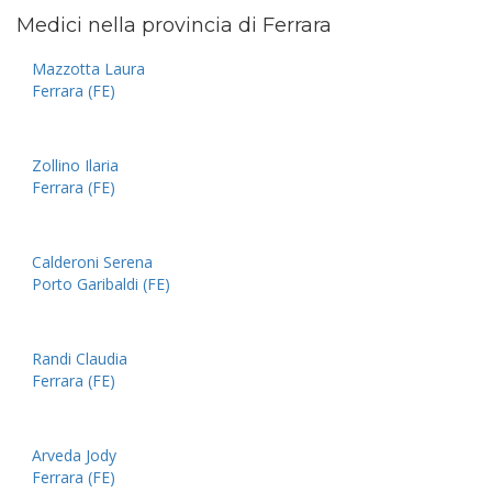
Medici nella provincia di Ferrara
Mazzotta Laura
Ferrara (FE)
Zollino Ilaria
Ferrara (FE)
Calderoni Serena
Porto Garibaldi (FE)
Randi Claudia
Ferrara (FE)
Arveda Jody
Ferrara (FE)