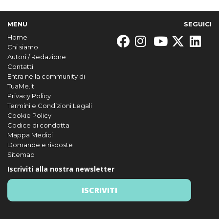
MENU
SEGUICI
Home
Chi siamo
Autori / Redazione
Contatti
Entra nella community di
TuaMe.it
Privacy Policy
Termini e Condizioni Legali
Cookie Policy
Codice di condotta
Mappa Medici
Domande e risposte
Sitemap
Iscriviti alla nostra newsletter
ISCRIVITI