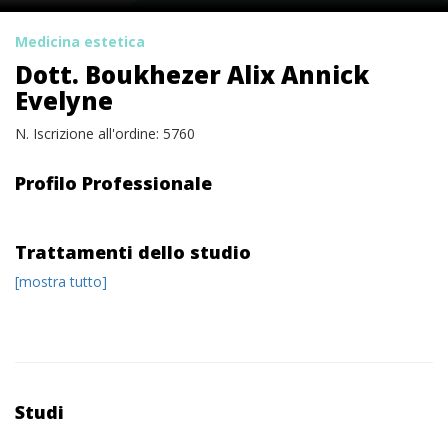
Medicina estetica
Dott. Boukhezer Alix Annick
Evelyne
N. Iscrizione all'ordine: 5760
Profilo Professionale
Trattamenti dello studio
[mostra tutto]
Studi