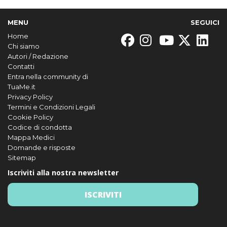
MENU
SEGUICI
Home
Chi siamo
Autori / Redazione
Contatti
Entra nella community di
TuaMe.it
Privacy Policy
Termini e Condizioni Legali
Cookie Policy
Codice di condotta
Mappa Medici
Domande e risposte
Sitemap
Iscriviti alla nostra newsletter
ISCRIVITI