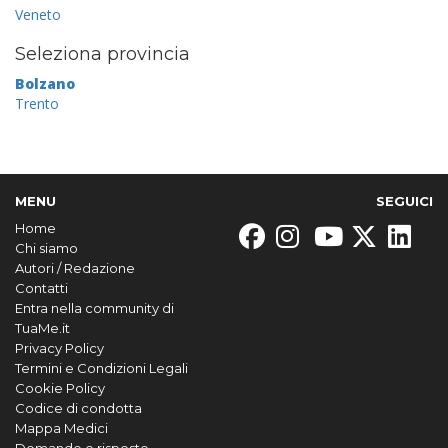
Veneto
Seleziona provincia
Bolzano
Trento
MENU
SEGUICI
Home
Chi siamo
Autori / Redazione
Contatti
Entra nella community di
TuaMe.it
Privacy Policy
Termini e Condizioni Legali
Cookie Policy
Codice di condotta
Mappa Medici