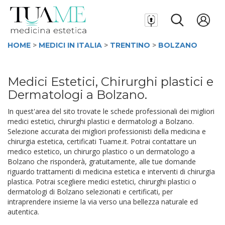
HOME
>
MEDICI IN ITALIA
>
TRENTINO
>
BOLZANO
Medici Estetici, Chirurghi plastici e
Dermatologi a Bolzano.
In quest'area del sito trovate le schede professionali dei migliori
medici estetici, chirurghi plastici e dermatologi a Bolzano.
Selezione accurata dei migliori professionisti della medicina e
chirurgia estetica, certificati Tuame.it. Potrai contattare un
medico estetico, un chirurgo plastico o un dermatologo a
Bolzano che risponderà, gratuitamente, alle tue domande
riguardo trattamenti di medicina estetica e interventi di chirurgia
plastica. Potrai scegliere medici estetici, chirurghi plastici o
dermatologi di Bolzano selezionati e certificati, per
intraprendere insieme la via verso una bellezza naturale ed
autentica.