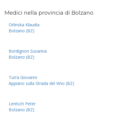
Medici nella provincia di Bolzano
Orlinska Klaudia
Bolzano (BZ)
Bordignon Susanna
Bolzano (BZ)
Turra Giovanni
Appiano sulla Strada del Vino (BZ)
Lentsch Peter
Bolzano (BZ)