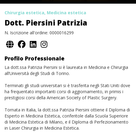
Chirurgia estetica, Medicina estetica
Dott. Piersini Patrizia
N. Iscrizione all'ordine: 0000016299
Profilo Professionale
La dott.ssa Patrizia Piersini si è laureata in Medicina e Chirurgia
all’Università degli Studi di Torino.
Terminati gli studi universitari si è trasferita negli Stati Uniti dove
ha frequentato importanti corsi di aggiornamento, in primis i
prestigiosi corsi della American Society of Plastic Surgery.
Tornata in Italia, la dott.ssa Patrizia Piersini ottiene il Diploma di
Esperto in Medicina Estetica, conferitole dalla Scuola Superiore
di Medicina Estetica di Milano, e il Diploma di Perfezionamento
in Laser Chirurgia in Medicina Estetica.