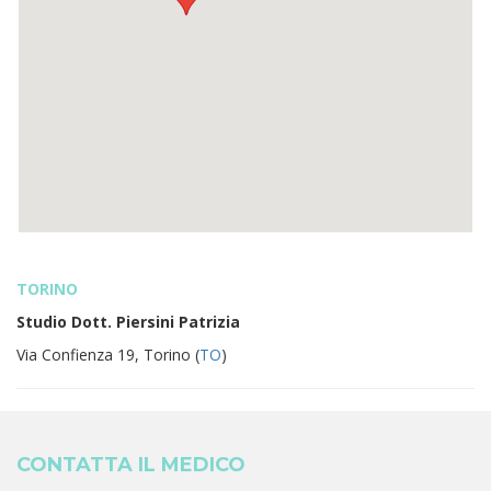
TORINO
Studio Dott. Piersini Patrizia
Via Confienza 19, Torino (
TO
)
CONTATTA IL MEDICO