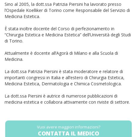
Sino al 2005, la dott.ssa Patrizia Piersini ha lavorato presso
l’Ospedale Koelliker di Torino come Responsabile del Servizio di
Medicina Estetica.
È stata inoltre docente del Corso di perfezionamento in
“Chirurgia Estetica e Medicina Estetica” dell’Università degli Studi
di Torino.
Attualmente è docente all’Agorà di Milano e alla Scuola di
Medicina.
La dott.ssa Patrizia Piersini è stata moderatore e relatore di
importanti congressi in Italia e all’estero di Chirurgia Estetica,
Medicina Estetica, Dermatologia e Chimica Cosmetologica.
La dott.ssa Piersini è autrice di numerose pubblicazioni di
medicina estetica e collabora attivamente con riviste di settore.
Vuoi avere maggiori informazioni?
CONTATTA IL MEDICO