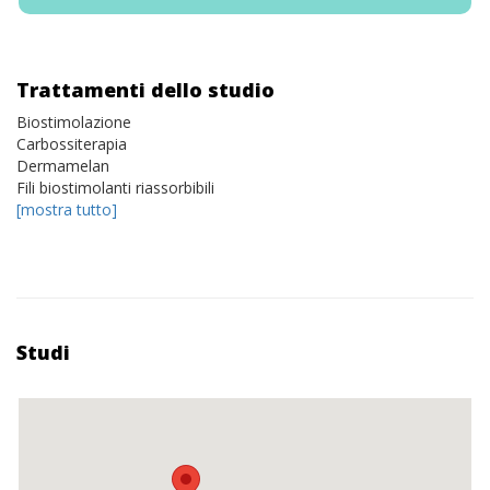
Trattamenti dello studio
Biostimolazione
Carbossiterapia
Dermamelan
Fili biostimolanti riassorbibili
[mostra tutto]
Studi