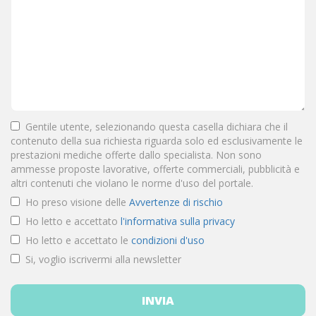
Gentile utente, selezionando questa casella dichiara che il
contenuto della sua richiesta riguarda solo ed esclusivamente le
prestazioni mediche offerte dallo specialista. Non sono
ammesse proposte lavorative, offerte commerciali, pubblicità e
altri contenuti che violano le norme d'uso del portale.
Ho preso visione delle
Avvertenze di rischio
Ho letto e accettato
l'informativa sulla privacy
Ho letto e accettato le
condizioni d'uso
Si, voglio iscrivermi alla newsletter