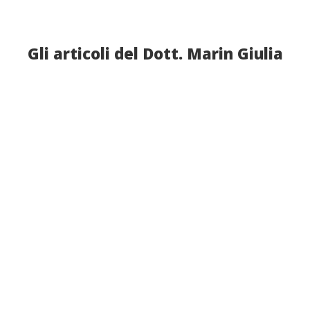
Gli articoli del Dott. Marin Giulia