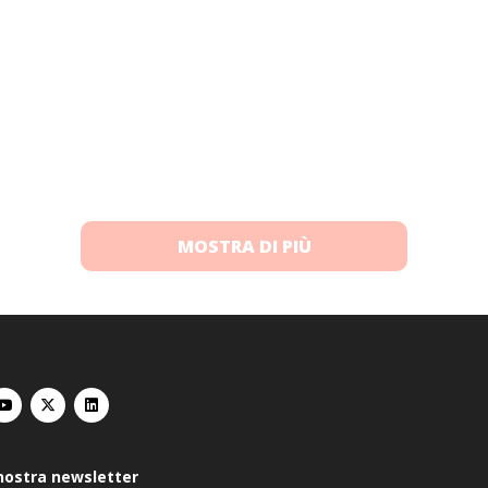
MOSTRA DI PIÙ
a nostra newsletter