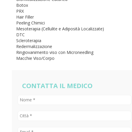
Botox
PRX
Hair Filler
Peeling Chimici
Mesoterapia (Cellulite e Adiposità Localizzate)
DTC
Scleroterapia
Redermalizzazione
Ringiovanimento viso con Microneedling
Macchie Viso/Corpo
CONTATTA IL MEDICO