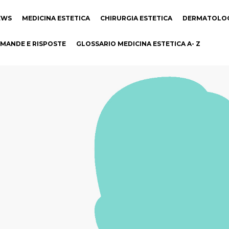
EWS
MEDICINA ESTETICA
CHIRURGIA ESTETICA
DERMATOLO
MANDE E RISPOSTE
GLOSSARIO MEDICINA ESTETICA A- Z