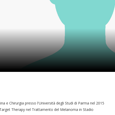
ina e Chirurgia presso l'Università degli Studi di Parma nel 2015
a Target Therapy nel Trattamento del Melanoma in Stadio