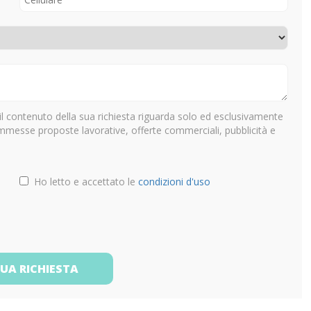
il contenuto della sua richiesta riguarda solo ed esclusivamente
ammesse proposte lavorative, offerte commerciali, pubblicità e
Ho letto e accettato le
condizioni d'uso
TUA RICHIESTA