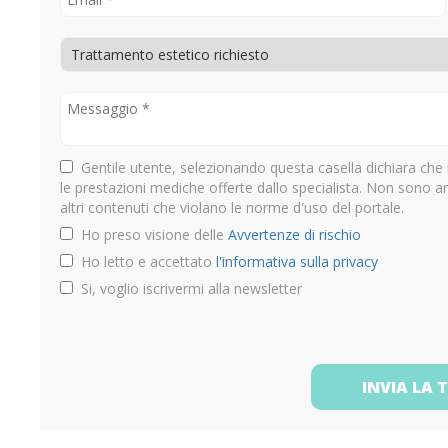
Gentile utente, selezionando questa casella dichiara che 
le prestazioni mediche offerte dallo specialista. Non sono 
altri contenuti che violano le norme d'uso del portale.
Ho preso visione delle
Avvertenze di rischio
Ho letto e accettato
l'informativa sulla privacy
Si, voglio iscrivermi alla newsletter
INVIA LA 