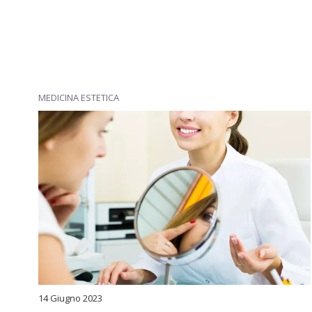
MEDICINA ESTETICA
14 Giugno 2023