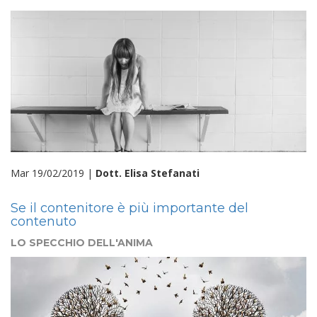
Mar 19/02/2019 |
Dott. Elisa Stefanati
Se il contenitore è più importante del
contenuto
LO SPECCHIO DELL'ANIMA