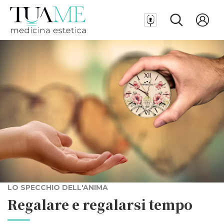
LO SPECCHIO DELL'ANIMA
Regalare e regalarsi tempo