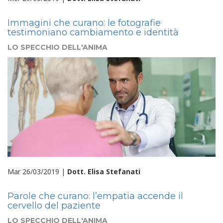
Immagini che curano: le fotografie
testimoniano cambiamento e identità
LO SPECCHIO DELL'ANIMA
Mar 26/03/2019 |
Dott. Elisa Stefanati
Parole che curano: l’empatia accende il
cervello del paziente
LO SPECCHIO DELL'ANIMA