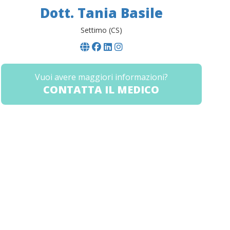
Dott. Tania Basile
Settimo (CS)
Vuoi avere maggiori informazioni?
CONTATTA IL MEDICO