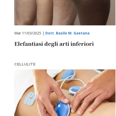
Mar 11/03/2025 |
Dott. Basile M. Gaetana
Elefantiasi degli arti inferiori
CELLULITE