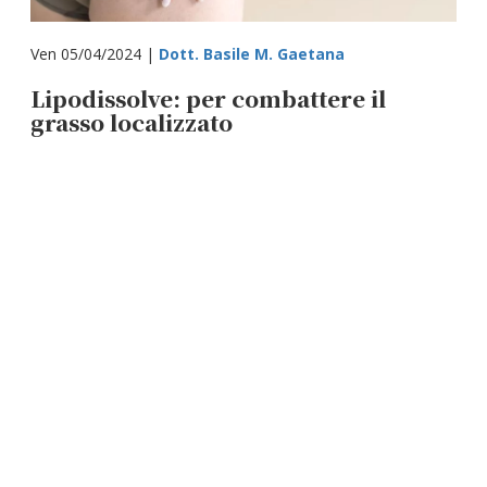
Ven 05/04/2024 |
Dott. Basile M. Gaetana
Lipodissolve: per combattere il
grasso localizzato