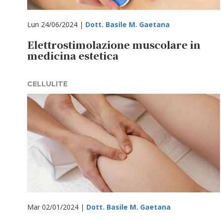
Lun 24/06/2024 |
Dott. Basile M. Gaetana
Elettrostimolazione muscolare in
medicina estetica
CELLULITE
Mar 02/01/2024 |
Dott. Basile M. Gaetana