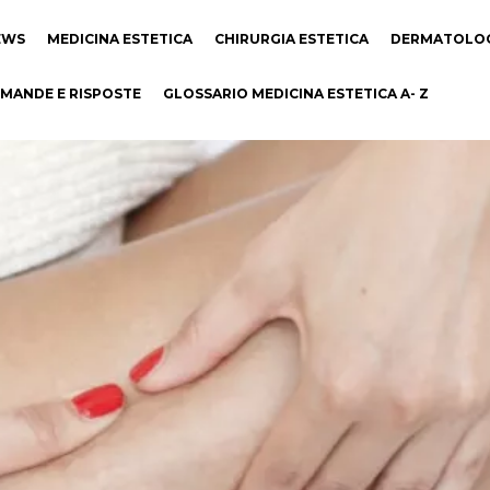
EWS
MEDICINA ESTETICA
CHIRURGIA ESTETICA
DERMATOLO
MANDE E RISPOSTE
GLOSSARIO MEDICINA ESTETICA A- Z