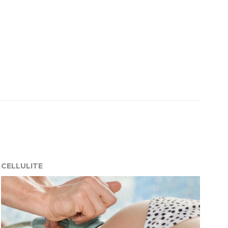
CELLULITE