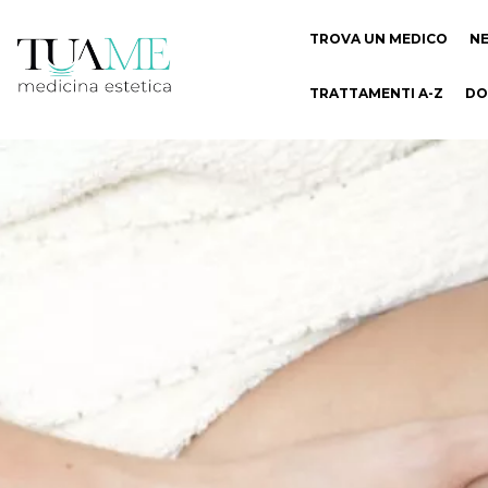
TROVA UN MEDICO
N
TRATTAMENTI A-Z
DO