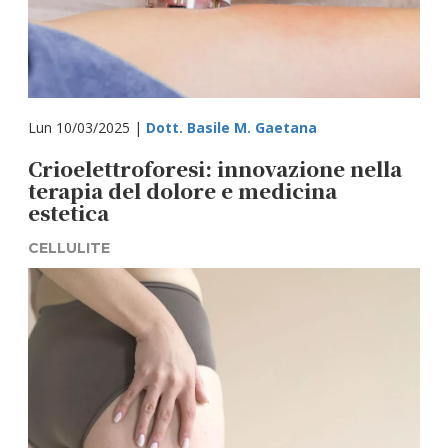
Lun 10/03/2025 |
Dott. Basile M. Gaetana
Crioelettroforesi: innovazione nella
terapia del dolore e medicina
estetica
CELLULITE