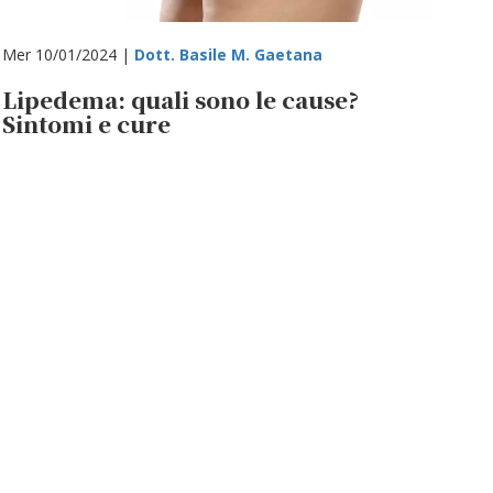
Mer 10/01/2024 |
Dott. Basile M. Gaetana
Lipedema: quali sono le cause?
Sintomi e cure