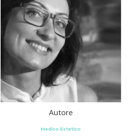
Autore
Medico Estetico