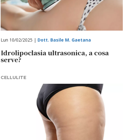
Lun 10/02/2025 |
Dott. Basile M. Gaetana
Idrolipoclasia ultrasonica, a cosa
serve?
CELLULITE