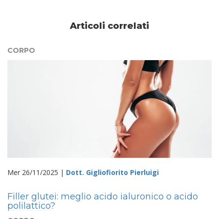
Articoli correlati
CORPO
Mer 26/11/2025 |
Dott. Gigliofiorito Pierluigi
Filler glutei: meglio acido ialuronico o acido
polilattico?