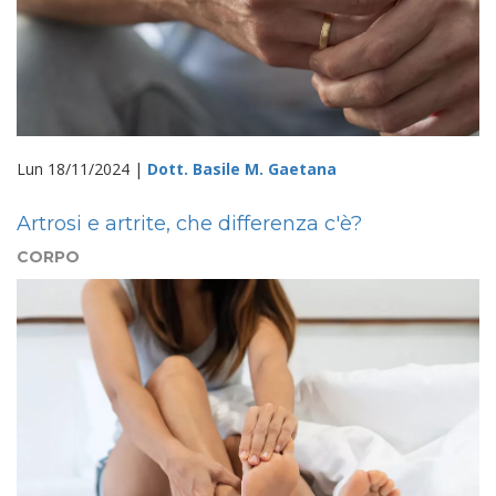
Lun 18/11/2024 |
Dott. Basile M. Gaetana
Artrosi e artrite, che differenza c'è?
CORPO