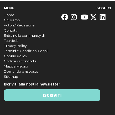
MENU
SEGUICI
Home
Chi siamo
Autori / Redazione
Contatti
Entra nella community di
TuaMe.it
Privacy Policy
Termini e Condizioni Legali
Cookie Policy
Codice di condotta
Mappa Medici
Domande e risposte
Sitemap
Iscriviti alla nostra newsletter
ISCRIVITI