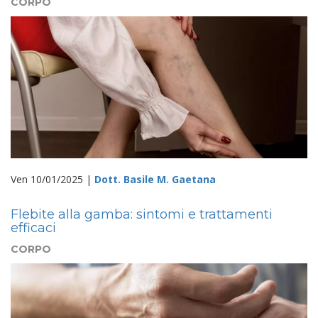
CORPO
Ven 10/01/2025 |
Dott. Basile M. Gaetana
Flebite alla gamba: sintomi e trattamenti
efficaci
CORPO