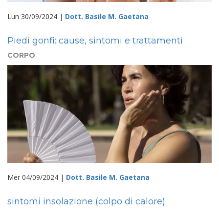
Lun 30/09/2024 |
Dott. Basile M. Gaetana
Piedi gonfi: cause, sintomi e trattamenti
CORPO
Mer 04/09/2024 |
Dott. Basile M. Gaetana
sintomi insolazione (colpo di calore)