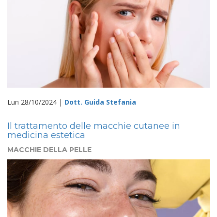
Lun 28/10/2024 |
Dott. Guida Stefania
Il trattamento delle macchie cutanee in
medicina estetica
MACCHIE DELLA PELLE