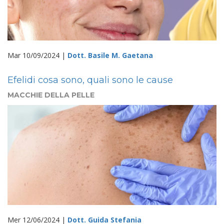
Mar 10/09/2024 |
Dott. Basile M. Gaetana
Efelidi cosa sono, quali sono le cause
MACCHIE DELLA PELLE
Mer 12/06/2024 |
Dott. Guida Stefania