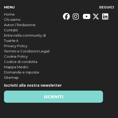
MENU
SEGUICI
Home
Chi siamo
Autori / Redazione
Contatti
Entra nella community di
TuaMe.it
Privacy Policy
Termini e Condizioni Legali
Cookie Policy
Codice di condotta
Mappa Medici
Domande e risposte
Sitemap
Iscriviti alla nostra newsletter
ISCRIVITI