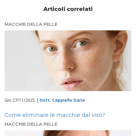
Articoli correlati
MACCHIE DELLA PELLE
Gio 27/11/2025 |
Dott. Cappiello Dario
Come eliminare le macchie dal viso?
MACCHIE DELLA PELLE