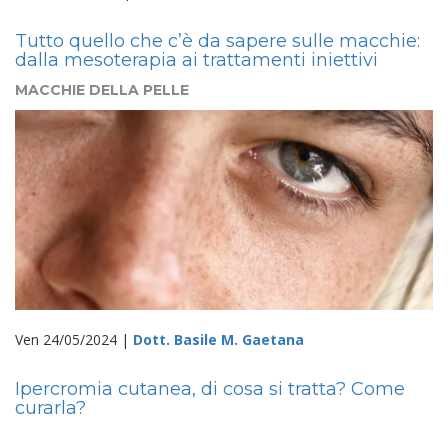
Tutto quello che c’è da sapere sulle macchie:
dalla mesoterapia ai trattamenti iniettivi
MACCHIE DELLA PELLE
Ven 24/05/2024 |
Dott. Basile M. Gaetana
Ipercromia cutanea, di cosa si tratta? Come
curarla?