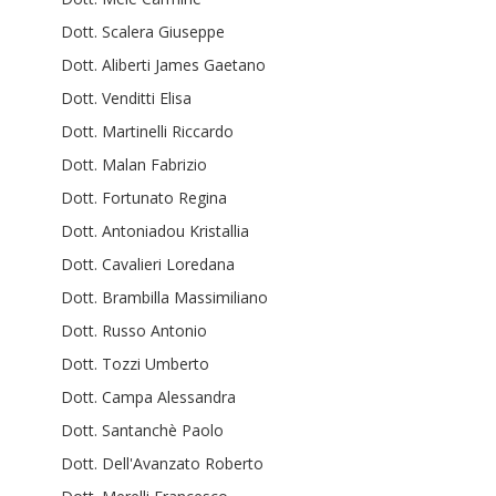
Dott. Scalera Giuseppe
Dott. Aliberti James Gaetano
Dott. Venditti Elisa
Dott. Martinelli Riccardo
Dott. Malan Fabrizio
Dott. Fortunato Regina
Dott. Antoniadou Kristallia
Dott. Cavalieri Loredana
Dott. Brambilla Massimiliano
Dott. Russo Antonio
Dott. Tozzi Umberto
Dott. Campa Alessandra
Dott. Santanchè Paolo
Dott. Dell'Avanzato Roberto