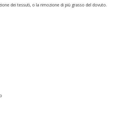
ione dei tessuti, o la rimozione di più grasso del dovuto.
no