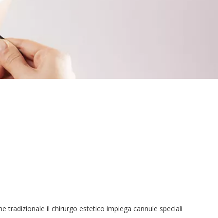
ne tradizionale il chirurgo estetico impiega cannule speciali