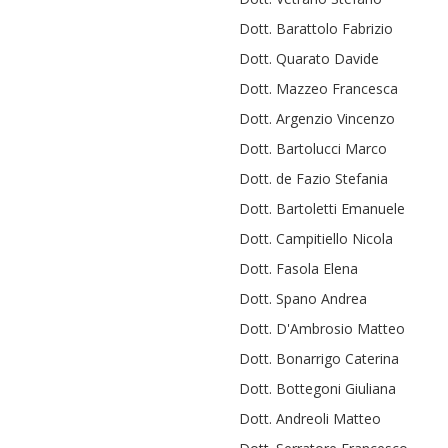
Dott. Barattolo Fabrizio
Dott. Quarato Davide
Dott. Mazzeo Francesca
Dott. Argenzio Vincenzo
Dott. Bartolucci Marco
Dott. de Fazio Stefania
Dott. Bartoletti Emanuele
Dott. Campitiello Nicola
Dott. Fasola Elena
Dott. Spano Andrea
Dott. D'Ambrosio Matteo
Dott. Bonarrigo Caterina
Dott. Bottegoni Giuliana
Dott. Andreoli Matteo