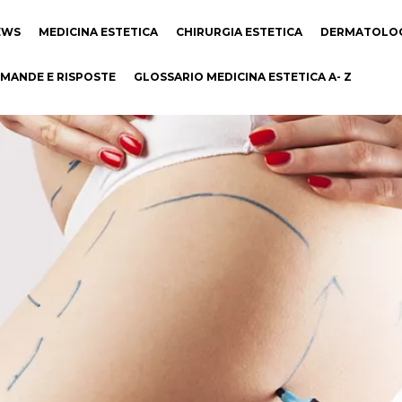
EWS
MEDICINA ESTETICA
CHIRURGIA ESTETICA
DERMATOLO
MANDE E RISPOSTE
GLOSSARIO MEDICINA ESTETICA A- Z