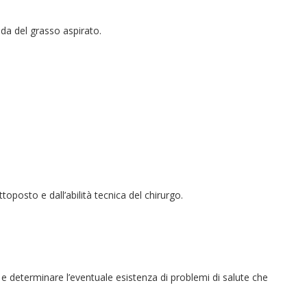
da del grasso aspirato.
toposto e dall’abilità tecnica del chirurgo.
 e determinare l’eventuale esistenza di problemi di salute che