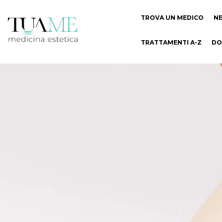
TROVA UN MEDICO
N
TRATTAMENTI A-Z
DO