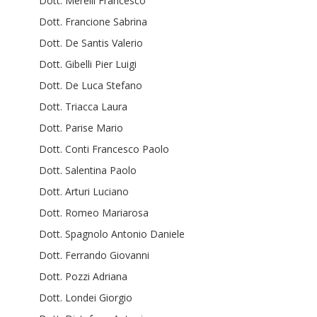
Dott. Merelli Francesco
Dott. Francione Sabrina
Dott. De Santis Valerio
Dott. Gibelli Pier Luigi
Dott. De Luca Stefano
Dott. Triacca Laura
Dott. Parise Mario
Dott. Conti Francesco Paolo
Dott. Salentina Paolo
Dott. Arturi Luciano
Dott. Romeo Mariarosa
Dott. Spagnolo Antonio Daniele
Dott. Ferrando Giovanni
Dott. Pozzi Adriana
Dott. Londei Giorgio