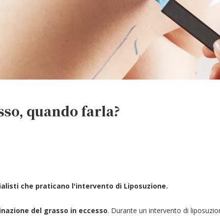
sso, quando farla?
alisti che praticano l'intervento di Liposuzione.
inazione del grasso in eccesso
. Durante un intervento di liposuzio