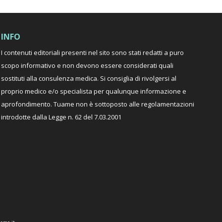
INFO
I contenuti editoriali presenti nel sito sono stati redatti a puro
scopo informativo e non devono essere considerati quali
sostituti alla consulenza medica. Si consiglia di rivolgersi al
proprio medico e/o specialista per qualunque informazione e
aprofondimento. Tuame non è sottoposto alle regolamentazioni
introdotte dalla Legge n. 62 del 7.03.2001