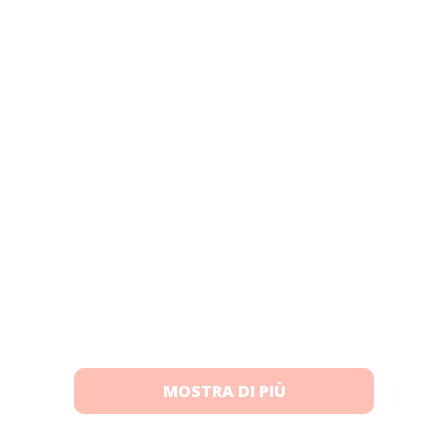
MOSTRA DI PIÙ