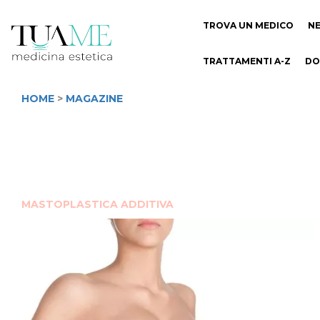
TROVA UN MEDICO
N
TRATTAMENTI A-Z
DO
HOME
>
MAGAZINE
MASTOPLASTICA ADDITIVA