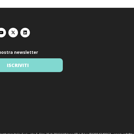
a nostra newsletter
ISCRIVITI