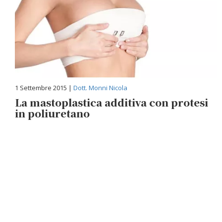
1 Settembre 2015 |
Dott. Monni Nicola
La mastoplastica additiva con protesi
in poliuretano