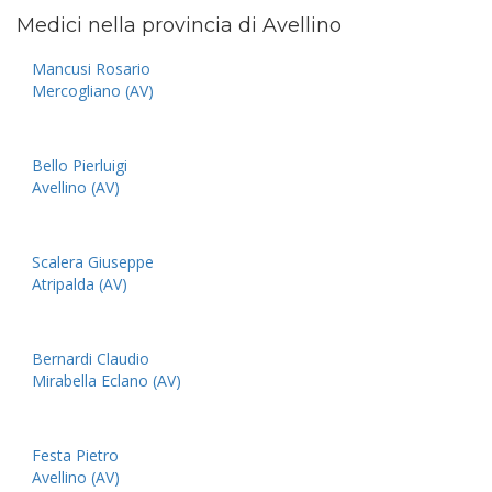
Medici nella provincia di Avellino
Mancusi Rosario
Mercogliano (AV)
Bello Pierluigi
Avellino (AV)
Scalera Giuseppe
Atripalda (AV)
Bernardi Claudio
Mirabella Eclano (AV)
Festa Pietro
Avellino (AV)