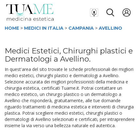
HOME
>
MEDICI IN ITALIA
>
CAMPANIA
>
AVELLINO
Medici Estetici, Chirurghi plastici e
Dermatologi a Avellino.
In quest'area del sito trovate le schede professionali dei migliori
medici estetici, chirurghi plastici e dermatologi a Avellino.
Selezione accurata dei migliori professionisti della medicina e
chirurgia estetica, certificati Tuame.it. Potrai contattare un
medico estetico, un chirurgo plastico o un dermatologo a
Avellino che risponderà, gratuitamente, alle tue domande
riguardo trattamenti di medicina estetica e interventi di chirurgia
plastica. Potrai scegliere medici estetici, chirurghi plastici o
dermatologi di Avellino selezionati e certificati, per intraprendere
insieme la via verso una bellezza naturale ed autentica.