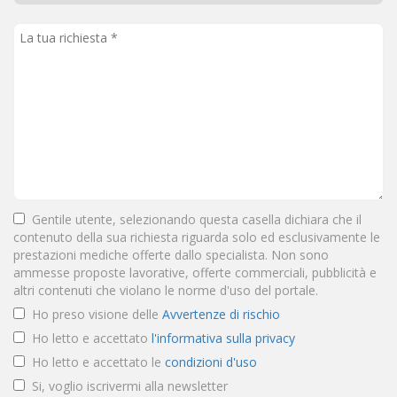
Gentile utente, selezionando questa casella dichiara che il
contenuto della sua richiesta riguarda solo ed esclusivamente le
prestazioni mediche offerte dallo specialista. Non sono
ammesse proposte lavorative, offerte commerciali, pubblicità e
altri contenuti che violano le norme d'uso del portale.
Ho preso visione delle
Avvertenze di rischio
Ho letto e accettato
l'informativa sulla privacy
Ho letto e accettato le
condizioni d'uso
Si, voglio iscrivermi alla newsletter