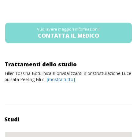
Vuoi avere maggiori informazioni?
CONTATTA IL MEDICO
Trattamenti dello studio
Filler Tossina Botulinica Biorivitalizzanti Bioristrutturazione Luce
pulsata Peeling Fili di
[mostra tutto]
Studi