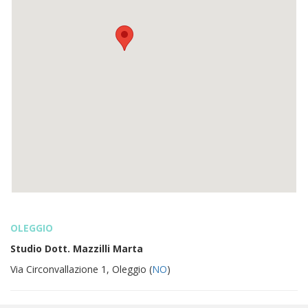
OLEGGIO
Studio Dott. Mazzilli Marta
Via Circonvallazione 1, Oleggio (
NO
)