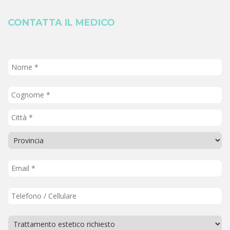
CONTATTA IL MEDICO