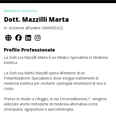
Medicina estetica
Dott. Mazzilli Marta
N. Iscrizione all'ordine: 0000005322
Profilo Professionale
La Dott.ssa Mazzilli Marta è un Medico Specialista in Medicina
estetica
La Dott.ssa Marta Mazzilli opera all'interno di un
Poliambulatorio Specialistico dove esegue trattamenti di
medicina estetica per risolvere i principali inestetismi di viso e
corpo.
Presso lo studio a Oleggio, in via Circonvallazione,1 vengono
utilizzate anche metodiche di medicina alternativa come
omeopatia, agopuntura e auricoloterapia.