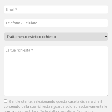
Gentile utente, selezionando questa casella dichiara che il
contenuto della sua richiesta riguarda solo ed esclusivamente le
prestazioni mediche offerte dallo specialista. Non sono