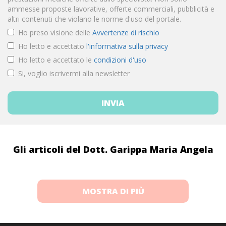
ammesse proposte lavorative, offerte commerciali, pubblicità e
altri contenuti che violano le norme d'uso del portale.
Ho preso visione delle
Avvertenze di rischio
Ho letto e accettato
l'informativa sulla privacy
Ho letto e accettato le
condizioni d'uso
Si, voglio iscrivermi alla newsletter
Gli articoli del Dott. Garippa Maria Angela
MOSTRA DI PIÙ