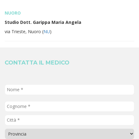
NUORO
Studio Dott. Garippa Maria Angela
via Trieste, Nuoro (
NU
)
CONTATTA IL MEDICO