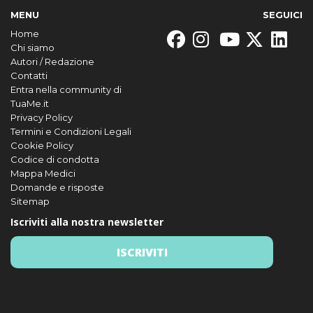
MENU
SEGUICI
Home
Chi siamo
Autori / Redazione
Contatti
Entra nella community di
TuaMe.it
Privacy Policy
Termini e Condizioni Legali
Cookie Policy
Codice di condotta
Mappa Medici
Domande e risposte
Sitemap
Iscriviti alla nostra newsletter
ISCRIVITI