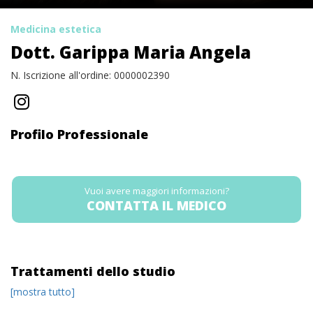
Medicina estetica
Dott. Garippa Maria Angela
N. Iscrizione all'ordine: 0000002390
Profilo Professionale
Vuoi avere maggiori informazioni?
CONTATTA IL MEDICO
Trattamenti dello studio
[mostra tutto]