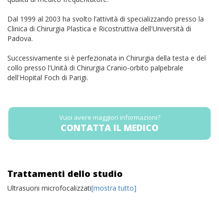
Dal 1999 al 2003 ha svolto l’attività di specializzando presso la
Clinica di Chirurgia Plastica e Ricostruttiva dell'Università di
Padova.
Successivamente si è perfezionata in Chirurgia della testa e del
collo presso l'Unità di Chirurgia Cranio-orbito palpebrale
dell'Hopital Foch di Parigi.
Vuoi avere maggiori informazioni?
CONTATTA IL MEDICO
Trattamenti dello studio
Ultrasuoni microfocalizzati
[mostra tutto]