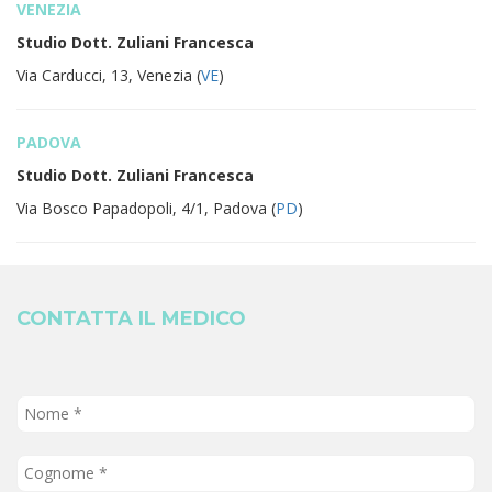
VENEZIA
Studio Dott. Zuliani Francesca
Via Carducci, 13, Venezia (
VE
)
PADOVA
Studio Dott. Zuliani Francesca
Via Bosco Papadopoli, 4/1, Padova (
PD
)
CONTATTA IL MEDICO