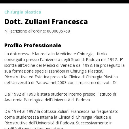
Chirurgia plastica
Dott. Zuliani Francesca
N. Iscrizione all'ordine: 0000005768
Profilo Professionale
La dottoressa è laureata in Medicina e Chirurgia, titolo
conseguito presso l'Università degli Studi di Padova nel 1997.. E'
iscritta all'Ordine dei Medici di Venezia dal 1998. Ha proseguito la
sua formazione specializzandosi in Chirurgia Plastica,
Ricostruttiva ed Estetica presso la Clinica di Chirurgia Plastica
dell'Università di Padova nel 2003 con il massimo dei voti. Di
Dal 1992 al 1993 è stata studente interno presso l'Istituto di
Anatomia Patologica dell'Università di Padova.
Dal 1994 al 1997 la dott.ssa Zuliani Francesca ha frequentato
come studentessa interna la Clinica di Chirurgia Plastica e
Ricostruttiva dell'Università di Padova. Successivamente in
qualità di medico frequentatore.