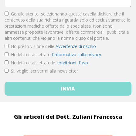
Gentile utente, selezionando questa casella dichiara che il
contenuto della sua richiesta riguarda solo ed esclusivamente le
prestazioni mediche offerte dallo specialista. Non sono
ammesse proposte lavorative, offerte commerciali, pubblicità e
altri contenuti che violano le norme d'uso del portale.
Ho preso visione delle
Avvertenze di rischio
Ho letto e accettato
l'informativa sulla privacy
Ho letto e accettato le
condizioni d'uso
Si, voglio iscrivermi alla newsletter
Gli articoli del Dott. Zuliani Francesca