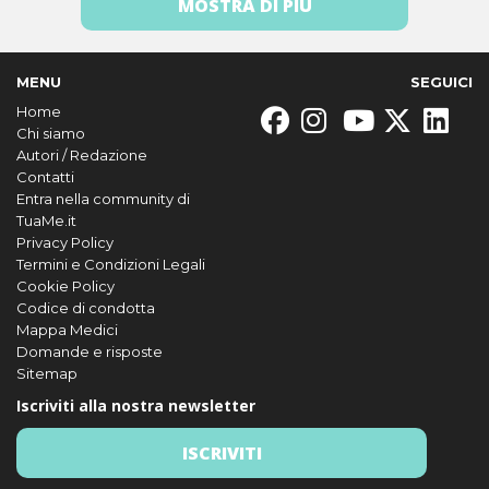
MOSTRA DI PIÙ
MENU
SEGUICI
Home
Chi siamo
Autori / Redazione
Contatti
Entra nella community di
TuaMe.it
Privacy Policy
Termini e Condizioni Legali
Cookie Policy
Codice di condotta
Mappa Medici
Domande e risposte
Sitemap
Iscriviti alla nostra newsletter
ISCRIVITI