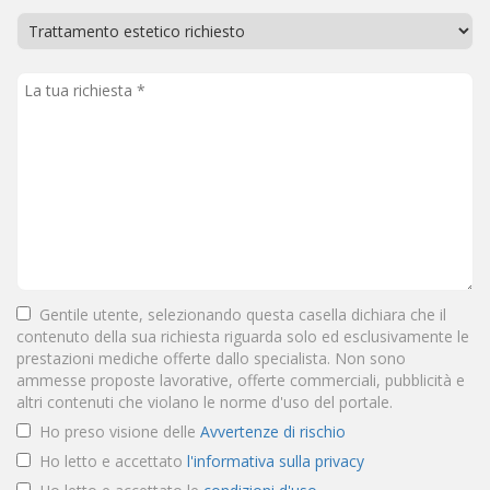
Gentile utente, selezionando questa casella dichiara che il
contenuto della sua richiesta riguarda solo ed esclusivamente le
prestazioni mediche offerte dallo specialista. Non sono
ammesse proposte lavorative, offerte commerciali, pubblicità e
altri contenuti che violano le norme d'uso del portale.
Ho preso visione delle
Avvertenze di rischio
Ho letto e accettato
l'informativa sulla privacy