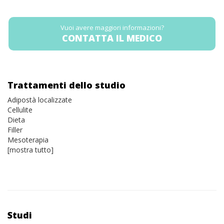
Vuoi avere maggiori informazioni?
CONTATTA IL MEDICO
Trattamenti dello studio
Adipostà localizzate
Cellulite
Dieta
Filler
Mesoterapia
[mostra tutto]
Studi