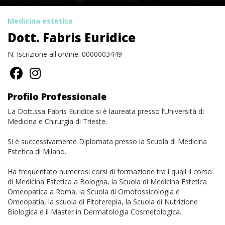
Medicina estetica
Dott. Fabris Euridice
N. Iscrizione all'ordine: 0000003449
Profilo Professionale
La Dott.ssa Fabris Euridice si è laureata presso l’Università di
Medicina e Chirurgia di Trieste.
Si è successivamente Diplomata presso la Scuola di Medicina
Estetica di Milano.
Ha frequentato numerosi corsi di formazione tra i quali il corso
di Medicina Estetica a Bologna, la Scuola di Medicina Estetica
Omeopatica a Roma, la Scuola di Omotossicologia e
Omeopatia, la scuola di Fitoterepia, la Scuola di Nutrizione
Biologica e il Master in Dermatologia Cosmetologica.