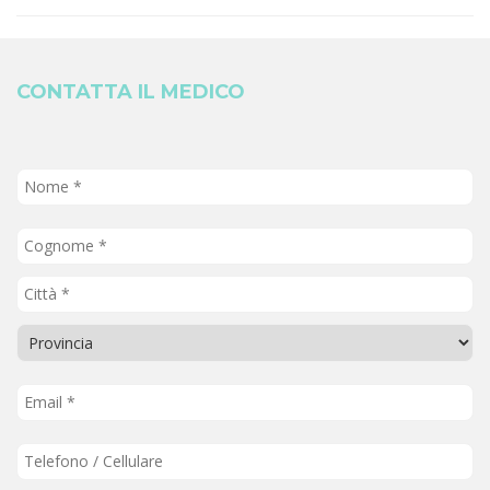
CONTATTA IL MEDICO