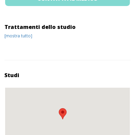
Trattamenti dello studio
[mostra tutto]
Studi